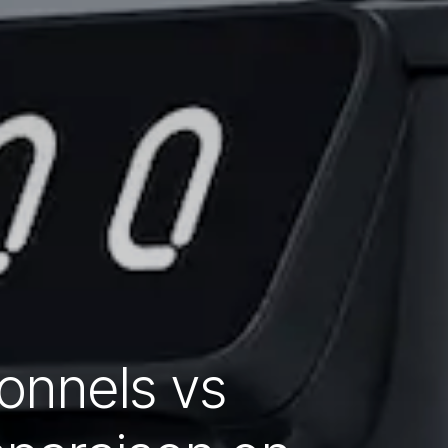
onnels vs