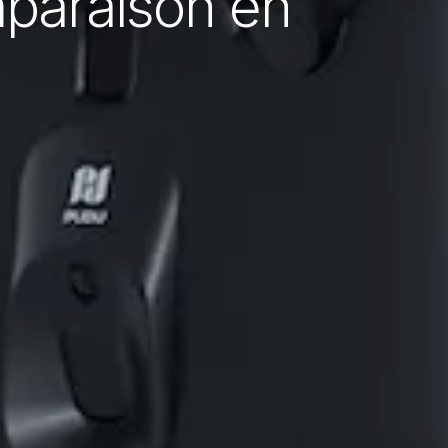
paraison en