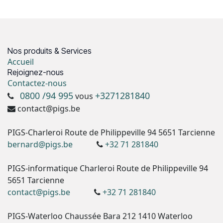
Nos produits & Services
Accueil
Rejoignez-nous
Contactez-nous
0800 /94 995
+3271281840
vous
contact@pigs.be
PIGS-Charleroi Route de Philippeville 94 5651 Tarcienne
bernard@pigs.be
+32 71 281840
PIGS-informatique Charleroi Route de Philippeville 94
5651 Tarcienne
contact@pigs.be
+32 71 281840
PIGS-Waterloo Chaussée Bara 212 1410 Waterloo