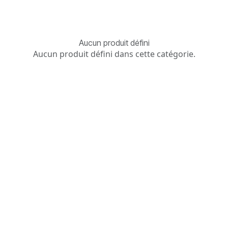
Aucun produit défini
Aucun produit défini dans cette catégorie.