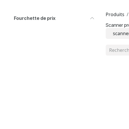
Produits
Fourchette de prix
Scanner pr
scanne