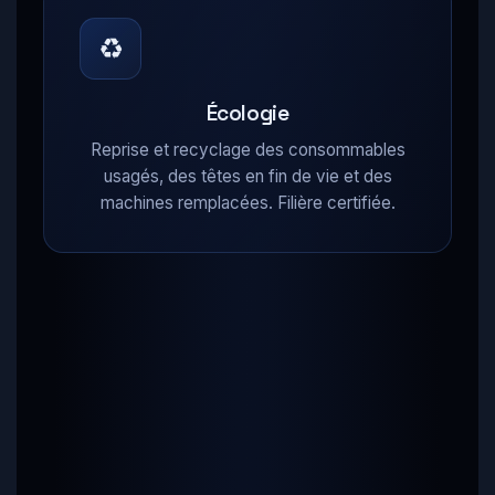
♻
Écologie
Reprise et recyclage des consommables
usagés, des têtes en fin de vie et des
machines remplacées. Filière certifiée.