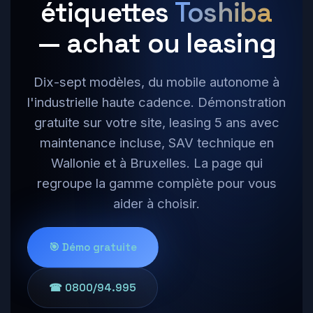
étiquettes
Toshiba
— achat ou leasing
Dix-sept modèles, du mobile autonome à
l'industrielle haute cadence. Démonstration
gratuite sur votre site, leasing 5 ans avec
maintenance incluse, SAV technique en
Wallonie et à Bruxelles. La page qui
regroupe la gamme complète pour vous
aider à choisir.
🎯 Démo gratuite
☎ 0800/94.995