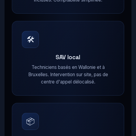
🛠
SAV local
Techniciens basés en Wallonie et à
Bruxelles. Intervention sur site, pas de
centre d'appel délocalisé.
📦