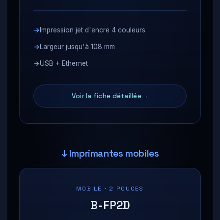
Impression jet d'encre 4 couleurs
Largeur jusqu'à 108 mm
USB + Ethernet
Voir la fiche détaillée
↓ Imprimantes mobiles
MOBILE · 2 POUCES
B-FP2D