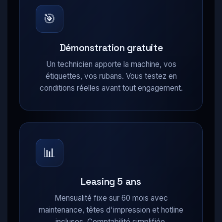
🎯
Démonstration gratuite
Un technicien apporte la machine, vos
étiquettes, vos rubans. Vous testez en
conditions réelles avant tout engagement.
📊
Leasing 5 ans
Mensualité fixe sur 60 mois avec
maintenance, têtes d'impression et hotline
incluses. Comptabilité simplifiée.