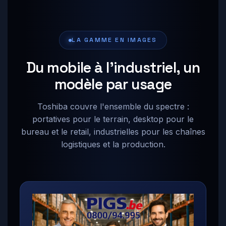
LA GAMME EN IMAGES
Du mobile à l'industriel, un
modèle par usage
Toshiba couvre l'ensemble du spectre :
portatives pour le terrain, desktop pour le
bureau et le retail, industrielles pour les chaînes
logistiques et la production.