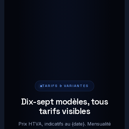
TARIFS & VARIANTES
Dix-sept modèles, tous
tarifs visibles
Prix HTVA, indicatifs au {date}. Mensualité