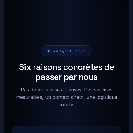
POURQUOI PIGS
Six raisons concrètes de
passer par nous
Pas de promesses creuses. Des services
mesurables, un contact direct, une logistique
courte.