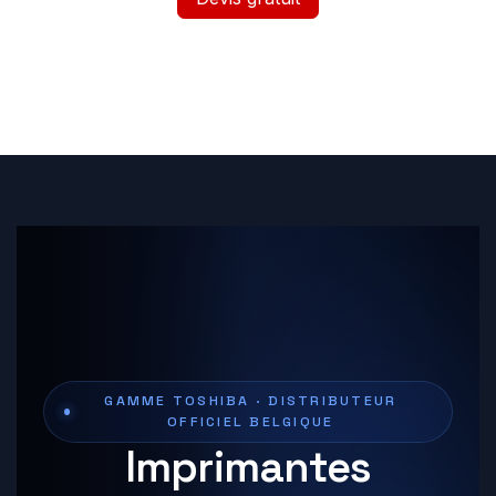
GAMME TOSHIBA · DISTRIBUTEUR
OFFICIEL BELGIQUE
Imprimantes