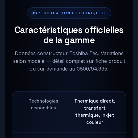
SPÉCIFICATIONS TECHNIQUES
Caractéristiques officielles
de la gamme
Données constructeur Toshiba Tec. Variations
selon modèle — détail complet sur fiche produit
ou sur demande au 0800/94.995.
Technologies
Thermique direct,
disponibles
transfert
thermique, inkjet
couleur