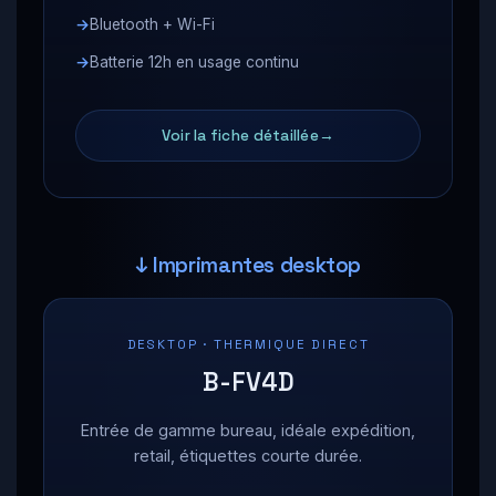
Bluetooth + Wi-Fi
Batterie 12h en usage continu
Voir la fiche détaillée
↓ Imprimantes desktop
DESKTOP · THERMIQUE DIRECT
B-FV4D
Entrée de gamme bureau, idéale expédition,
retail, étiquettes courte durée.