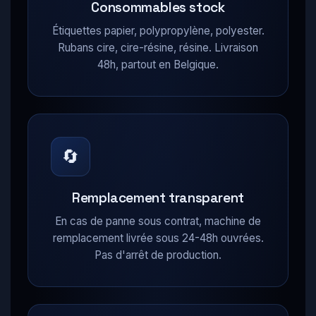
Consommables stock
Étiquettes papier, polypropylène, polyester.
Rubans cire, cire-résine, résine. Livraison
48h, partout en Belgique.
🔄
Remplacement transparent
En cas de panne sous contrat, machine de
remplacement livrée sous 24-48h ouvrées.
Pas d'arrêt de production.