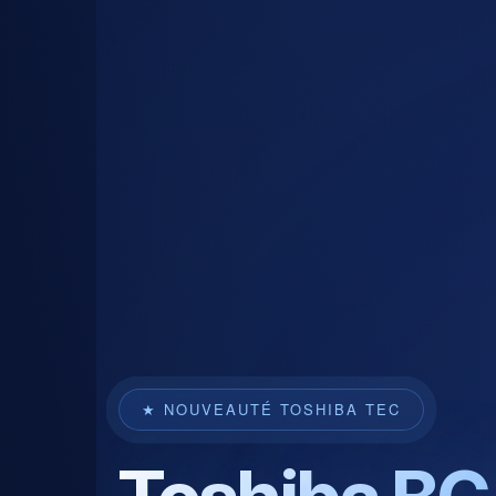
★ NOUVEAUTÉ TOSHIBA TEC