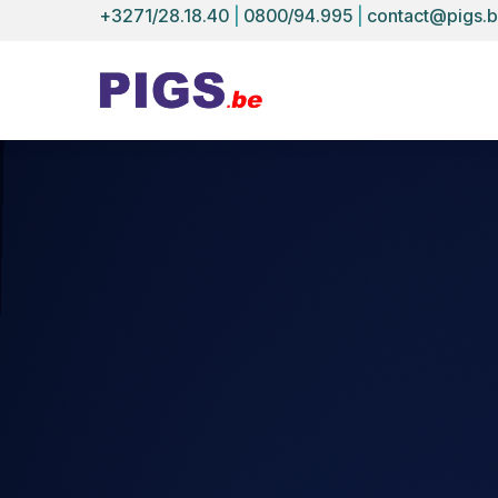
+3271/28.18.40
|
0800/94.995
|
contact@pigs.