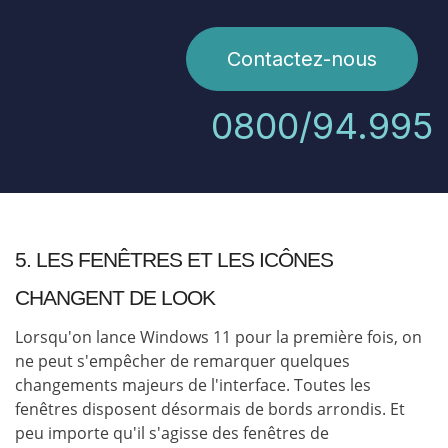
Contactez-nous
0800/94.995
5. LES FENÊTRES ET LES ICÔNES
CHANGENT DE LOOK
Lorsqu'on lance Windows 11 pour la première fois, on
ne peut s'empêcher de remarquer quelques
changements majeurs de l'interface. Toutes les
fenêtres disposent désormais de bords arrondis. Et
peu importe qu'il s'agisse des fenêtres de