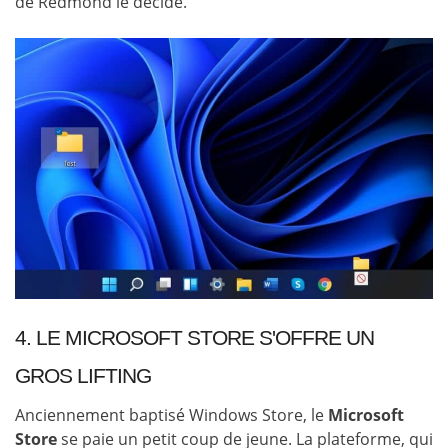
de Redmond le décide.
4. LE MICROSOFT STORE S'OFFRE UN
GROS LIFTING
Anciennement baptisé Windows Store, le
Microsoft
Store
se paie un petit coup de jeune. La plateforme, qui