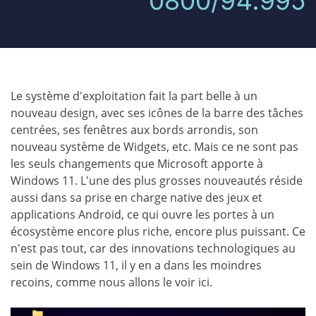
0800/94.995
Le système d'exploitation fait la part belle à un
nouveau design, avec ses icônes de la barre des tâches
centrées, ses fenêtres aux bords arrondis, son
nouveau système de Widgets, etc. Mais ce ne sont pas
les seuls changements que Microsoft apporte à
Windows 11. L'une des plus grosses nouveautés réside
aussi dans sa prise en charge native des jeux et
applications Android, ce qui ouvre les portes à un
écosystème encore plus riche, encore plus puissant. Ce
n'est pas tout, car des innovations technologiques au
sein de Windows 11, il y en a dans les moindres
recoins, comme nous allons le voir ici.