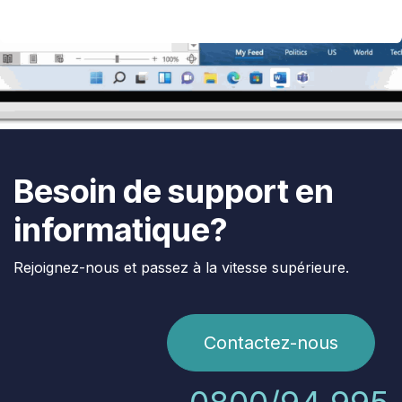
Besoin de support en
informatique?
Rejoignez-nous et passez à la vitesse supérieure.
Contactez-nous