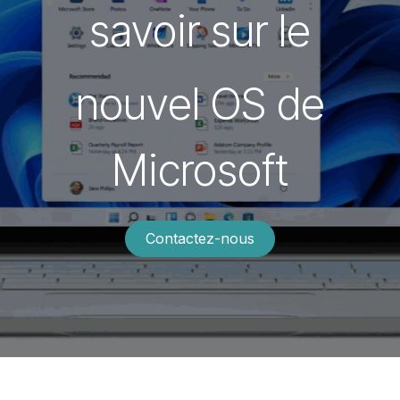
savoir sur le
nouvel OS de
Microsoft
Contactez-nous