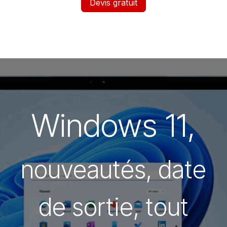
Devis gratuit
Windows 11,
nouveautés, date
de sortie, tout