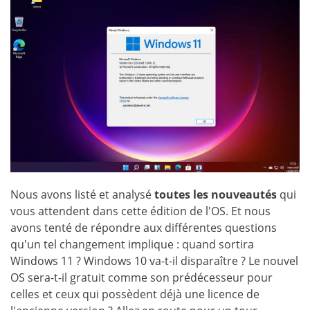
Nous avons listé et analysé
toutes les nouveautés
qui
vous attendent dans cette édition de l'OS. Et nous
avons tenté de répondre aux différentes questions
qu'un tel changement implique : quand sortira
Windows 11 ? Windows 10 va-t-il disparaître ? Le nouvel
OS sera-t-il gratuit comme son prédécesseur pour
celles et ceux qui possèdent déjà une licence de