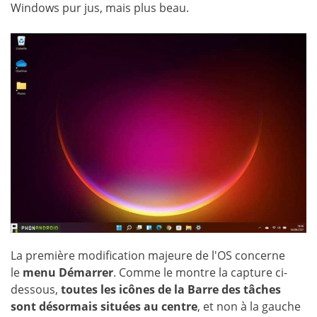
Windows pur jus, mais plus beau.
La première modification majeure de l'OS concerne
le
menu Démarrer
. Comme le montre la capture ci-
dessous,
toutes les icônes de la Barre des tâches
sont désormais situées au centre
, et non à la gauche