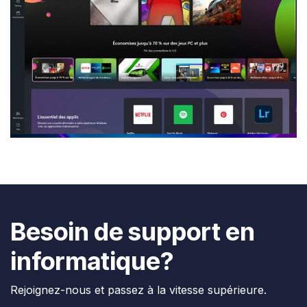
Besoin de support en
informatique?
Rejoignez-nous et passez à la vitesse supérieure.