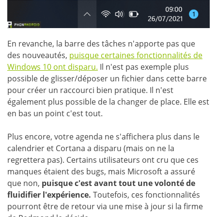
En revanche, la barre des tâches n'apporte pas que
des nouveautés,
puisque certaines fonctionnalités de
Windows 10 ont disparu.
Il n'est pas exemple plus
possible de glisser/déposer un fichier dans cette barre
pour créer un raccourci bien pratique. Il n'est
également plus possible de la changer de place. Elle est
en bas un point c'est tout.
Plus encore, votre agenda ne s'affichera plus dans le
calendrier et Cortana a disparu (mais on ne la
regrettera pas). Certains utilisateurs ont cru que ces
manques étaient des bugs, mais Microsoft a assuré
que non,
puisque c'est avant tout une volonté de
fluidifier l'expérience.
Toutefois, ces fonctionnalités
pourront être de retour via une mise à jour si la firme