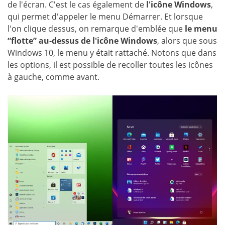
de l'écran. C'est le cas également de
l'icône Windows
,
qui permet d'appeler le menu Démarrer. Et lorsque
l'on clique dessus, on remarque d'emblée que
le menu
“flotte” au-dessus de l'icône Windows
, alors que sous
Windows 10, le menu y était rattaché. Notons que dans
les options, il est possible de recoller toutes les icônes
à gauche, comme avant.