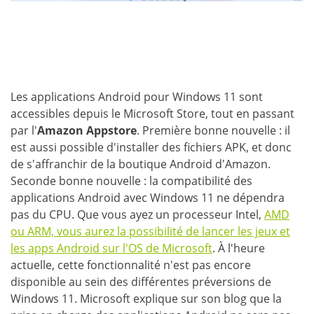
Les applications Android pour Windows 11 sont
accessibles depuis le Microsoft Store, tout en passant
par l'
Amazon Appstore
. Première bonne nouvelle : il
est aussi possible d'installer des fichiers APK, et donc
de s'affranchir de la boutique Android d'Amazon.
Seconde bonne nouvelle : la compatibilité des
applications Android avec Windows 11 ne dépendra
pas du CPU. Que vous ayez un processeur Intel,
AMD
ou ARM, vous aurez la possibilité de lancer les jeux et
les apps Android sur l'OS de Microsoft
. À l'heure
actuelle, cette fonctionnalité n'est pas encore
disponible au sein des différentes préversions de
Windows 11. Microsoft explique sur son blog que la