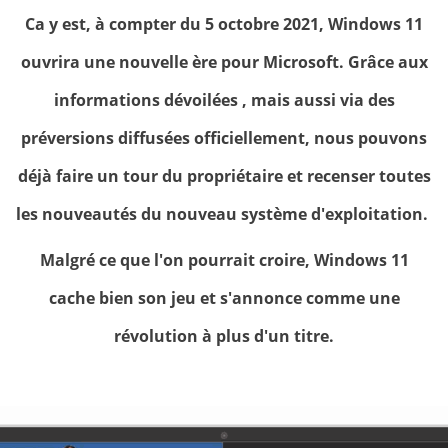
Ca y est, à compter du 5 octobre 2021, Windows 11
ouvrira une nouvelle ère pour Microsoft. Grâce aux
informations dévoilées , mais aussi via des
préversions diffusées officiellement, nous pouvons
déjà faire un tour du propriétaire et recenser toutes
les nouveautés du nouveau système d'exploitation.
Malgré ce que l'on pourrait croire, Windows 11
cache bien son jeu et s'annonce comme une
révolution à plus d'un titre.