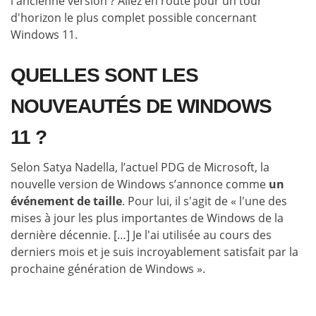
l'ancienne version ? Allez en route pour un tour
d'horizon le plus complet possible concernant
Windows 11.
QUELLES SONT LES
NOUVEAUTÉS DE WINDOWS
11 ?
Selon Satya Nadella, l’actuel PDG de Microsoft, la
nouvelle version de Windows s’annonce comme
un
événement de taille
. Pour lui, il s'agit de « l'une des
mises à jour les plus importantes de Windows de la
dernière décennie. […] Je l'ai utilisée au cours des
derniers mois et je suis incroyablement satisfait par la
prochaine génération de Windows ».