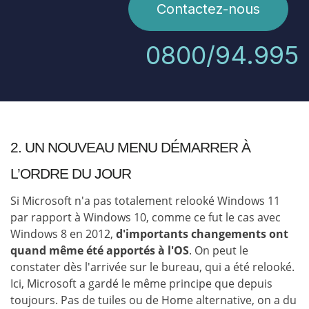
Contactez-nous
0800/94.995
2. UN NOUVEAU MENU DÉMARRER À
L’ORDRE DU JOUR
Si Microsoft n'a pas totalement relooké Windows 11
par rapport à Windows 10, comme ce fut le cas avec
Windows 8 en 2012,
d'importants changements ont
quand même été apportés à l'OS
. On peut le
constater dès l'arrivée sur le bureau, qui a été relooké.
Ici, Microsoft a gardé le même principe que depuis
toujours. Pas de tuiles ou de Home alternative, on a du