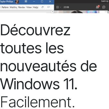
Découvrez
toutes les
nouveautés de
Windows 11.
Facilement.