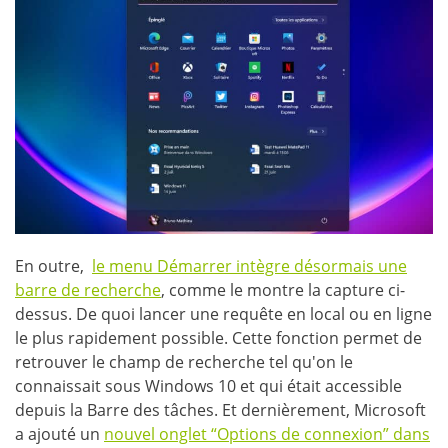
En outre,
le menu Démarrer intègre désormais une
barre de recherche
, comme le montre la capture ci-
dessus. De quoi lancer une requête en local ou en ligne
le plus rapidement possible. Cette fonction permet de
retrouver le champ de recherche tel qu'on le
connaissait sous Windows 10 et qui était accessible
depuis la Barre des tâches. Et dernièrement, Microsoft
a ajouté un
nouvel onglet “Options de connexion” dans