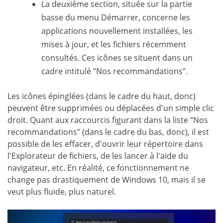
La deuxième section, située sur la partie
basse du menu Démarrer, concerne les
applications nouvellement installées, les
mises à jour, et les fichiers récemment
consultés. Ces icônes se situent dans un
cadre intitulé “Nos recommandations”.
Les icônes épinglées (dans le cadre du haut, donc)
peuvent être supprimées ou déplacées d'un simple clic
droit. Quant aux raccourcis figurant dans la liste “Nos
recommandations” (dans le cadre du bas, donc), il est
possible de les effacer, d'ouvrir leur répertoire dans
l'Explorateur de fichiers, de les lancer à l'aide du
navigateur, etc. En réalité, ce fonctionnement ne
change pas drastiquement de Windows 10, mais il se
veut plus fluide, plus naturel.