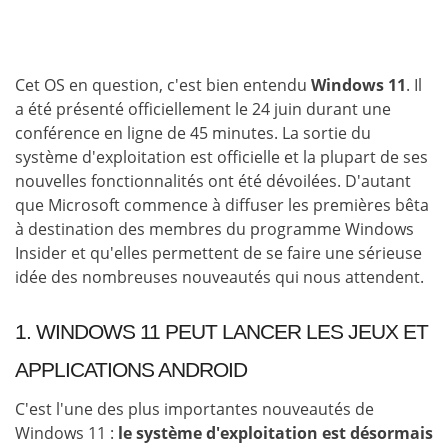
Cet OS en question, c'est bien entendu
Windows 11
. Il
a été présenté officiellement le 24 juin durant une
conférence en ligne de 45 minutes. La sortie du
système d'exploitation est officielle et la plupart de ses
nouvelles fonctionnalités ont été dévoilées. D'autant
que Microsoft commence à diffuser les premières bêta
à destination des membres du programme Windows
Insider et qu'elles permettent de se faire une sérieuse
idée des nombreuses nouveautés qui nous attendent.
1. WINDOWS 11 PEUT LANCER LES JEUX ET
APPLICATIONS ANDROID
C'est l'une des plus importantes nouveautés de
Windows 11 :
le système d'exploitation est désormais