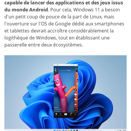
capable de lancer des applications et des jeux issus
du monde Android
. Pour cela, Windows 11 a besoin
d'un petit coup de pouce de la part de Linux, mais
l'ouverture sur l'OS de Google dédié aux smartphones
et tablettes devrait accroître considérablement la
logithèque de Windows, tout en établissant une
passerelle entre deux écosystèmes.