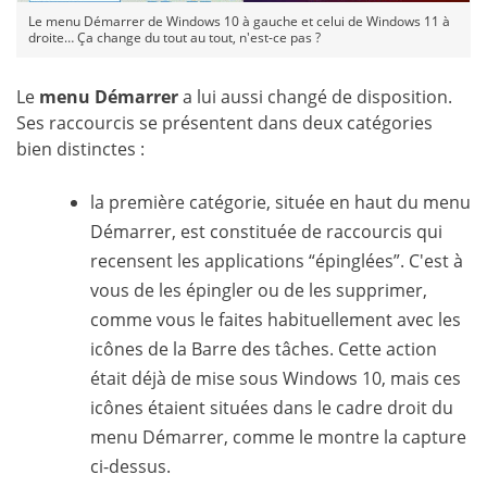
Le menu Démarrer de Windows 10 à gauche et celui de Windows 11 à
droite… Ça change du tout au tout, n'est-ce pas ?
Le
menu Démarrer
a lui aussi changé de disposition.
Ses raccourcis se présentent dans deux catégories
bien distinctes :
la première catégorie, située en haut du menu
Démarrer, est constituée de raccourcis qui
recensent les applications “épinglées”. C'est à
vous de les épingler ou de les supprimer,
comme vous le faites habituellement avec les
icônes de la Barre des tâches. Cette action
était déjà de mise sous Windows 10, mais ces
icônes étaient situées dans le cadre droit du
menu Démarrer, comme le montre la capture
ci-dessus.