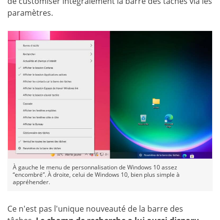
de customiser intégralement la barre des tâches via les
paramètres.
À gauche le menu de personnalisation de Windows 10 assez
“encombré”. À droite, celui de Windows 10, bien plus simple à
appréhender.
Ce n'est pas l'unique nouveauté de la barre des