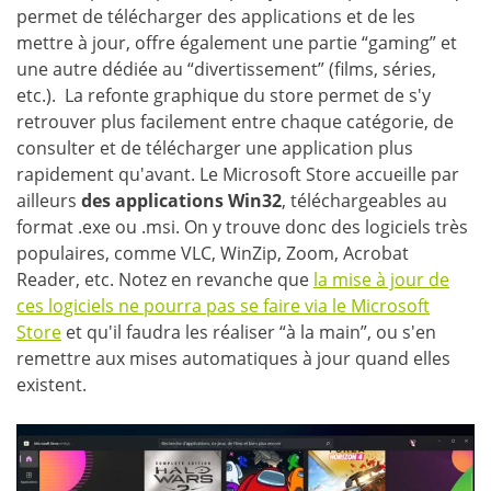
permet de télécharger des applications et de les
mettre à jour, offre également une partie “gaming” et
une autre dédiée au “divertissement” (films, séries,
etc.). La refonte graphique du store permet de s'y
retrouver plus facilement entre chaque catégorie, de
consulter et de télécharger une application plus
rapidement qu'avant. Le Microsoft Store accueille par
ailleurs
des applications Win32
, téléchargeables au
format .exe ou .msi. On y trouve donc des logiciels très
populaires, comme VLC, WinZip, Zoom, Acrobat
Reader, etc. Notez en revanche que
la mise à jour de
ces logiciels ne pourra pas se faire via le Microsoft
Store
et qu'il faudra les réaliser “à la main”, ou s'en
remettre aux mises automatiques à jour quand elles
existent.