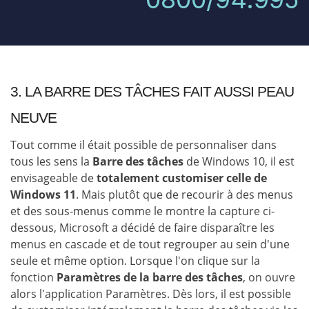
3. LA BARRE DES TÂCHES FAIT AUSSI PEAU
NEUVE
Tout comme il était possible de personnaliser dans
tous les sens la
Barre des tâches
de Windows 10, il est
envisageable de
totalement customiser celle de
Windows 11
. Mais plutôt que de recourir à des menus
et des sous-menus comme le montre la capture ci-
dessous, Microsoft a décidé de faire disparaître les
menus en cascade et de tout regrouper au sein d'une
seule et même option. Lorsque l'on clique sur la
fonction
Paramètres de la barre des tâches
, on ouvre
alors l'application Paramètres. Dès lors, il est possible