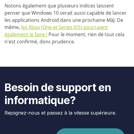
Notons également que plusieurs indices laissent
penser que Windows 10 serait aussi capable de lancer
les applications Android dans une prochaine MàJ. De
même,
les Xbox (One et Series X/S) pourraient
également le faire !
Pour le moment, rien de tout cela
n'est confirmé, donc prudence.
Besoin de support en
informatique?
Rejoignez-nous et passez à la vitesse supérieure.