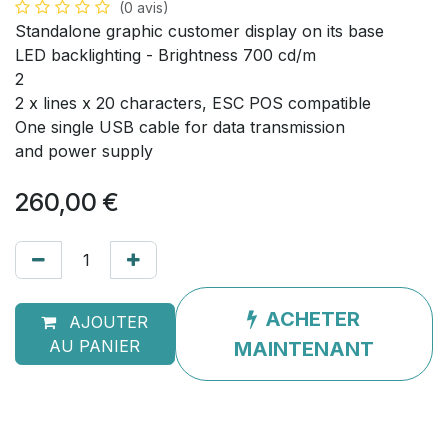
(0 avis)
Standalone graphic customer display on its base
LED backlighting - Brightness 700 cd/m
2
2 x lines x 20 characters, ESC POS compatible
One single USB cable for data transmission
and power supply
260,00
€
ACHETER
AJOUTER
AU PANIER
MAINTENANT