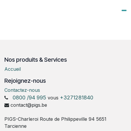
Nos produits & Services
Accueil
Rejoignez-nous
Contactez-nous
0800 /94 995
+3271281840
vous
contact@pigs.be
PIGS-Charleroi Route de Philippeville 94 5651
Tarcienne