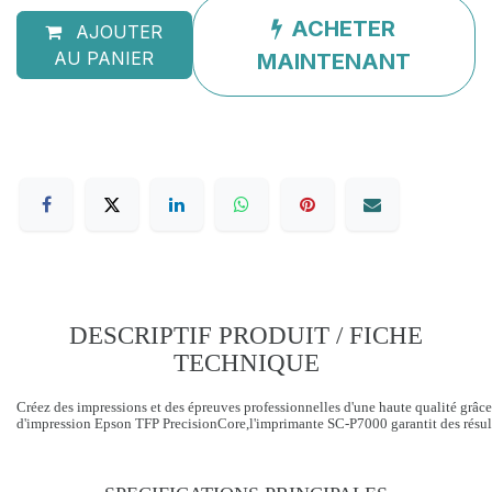
ACHETER
AJOUTER
AU PANIER
MAINTENANT
DESCRIPTIF PRODUIT / FICHE
TECHNIQUE
Créez des impressions et des épreuves professionnelles d'une haute qualité grâc
d'impression Epson TFP PrecisionCore,l'imprimante SC-P7000 garantit des résult