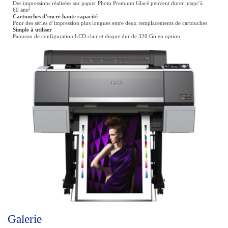
Des impressions réalisées sur papier Photo Premium Glacé peuvent durer jusqu’à
2
60 ans
Cartouches d’encre haute capacité
Pour des séries d’impression plus longues entre deux remplacements de cartouches
Simple à utiliser
Panneau de configuration LCD clair et disque dur de 320 Go en option
Galerie