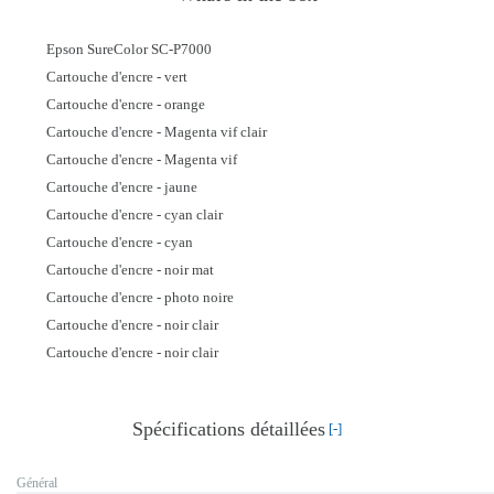
Epson SureColor SC-P7000
Cartouche d'encre - vert
Cartouche d'encre - orange
Cartouche d'encre - Magenta vif clair
Cartouche d'encre - Magenta vif
Cartouche d'encre - jaune
Cartouche d'encre - cyan clair
Cartouche d'encre - cyan
Cartouche d'encre - noir mat
Cartouche d'encre - photo noire
Cartouche d'encre - noir clair
Cartouche d'encre - noir clair
Spécifications détaillées
[-]
Général