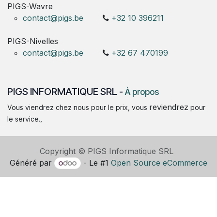
PIGS-Wavre
contact@pigs.be
+32 10 396211
PIGS-Nivelles
contact@pigs.be
+32 67 470199
PIGS INFORMATIQUE SRL
-
À propos
reviendrez
Vous viendrez chez nous pour le prix, vous
pour
le service.,
Copyright © PIGS Informatique SRL
Généré par
- Le #1
Open Source eCommerce