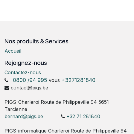
Nos produits & Services
Accueil
Rejoignez-nous
Contactez-nous
0800 /94 995
+3271281840
vous
contact@pigs.be
PIGS-Charleroi Route de Philippeville 94 5651
Tarcienne
bernard@pigs.be
+32 71 281840
PIGS-informatique Charleroi Route de Philippeville 94