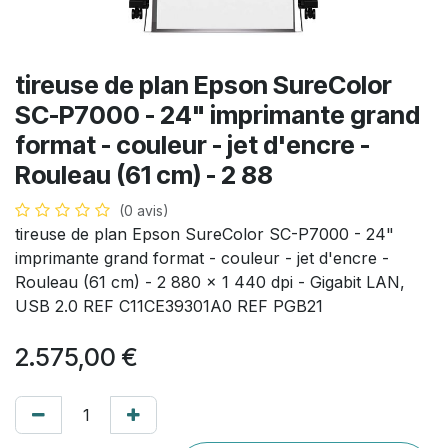
tireuse de plan Epson SureColor
SC-P7000 - 24" imprimante grand
format - couleur - jet d'encre -
Rouleau (61 cm) - 2 88
(0 avis)
tireuse de plan Epson SureColor SC-P7000 - 24"
imprimante grand format - couleur - jet d'encre -
Rouleau (61 cm) - 2 880 x 1 440 dpi - Gigabit LAN,
USB 2.0 REF C11CE39301A0 REF PGB21
2.575,00
€