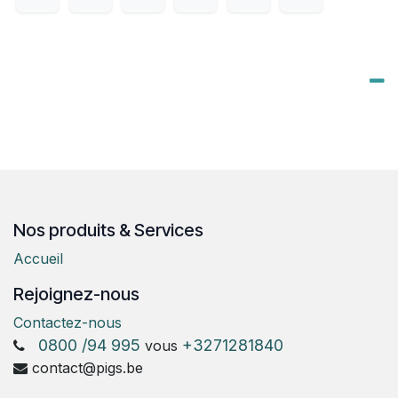
Nos produits & Services
Accueil
Rejoignez-nous
Contactez-nous
0800 /94 995
+3271281840
vous
contact@pigs.be