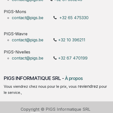
PIGS-Mons
contact@pigs.be
+32 65 475330
PIGS-Wavre
contact@pigs.be
+32 10 396211
PIGS-Nivelles
contact@pigs.be
+32 67 470199
PIGS INFORMATIQUE SRL
-
À propos
reviendrez
Vous viendrez chez nous pour le prix, vous
pour
le service.,
Copyright © PIGS Informatique SRL