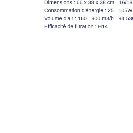
Dimensions : 66 x 38 x 38 cm - 16/18
Consommation d'énergie : 25 - 105W
Volume d'air : 160 - 900 m3/h - 94-53
Efficacité de filtration
: H14