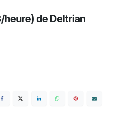
/heure) de Deltrian