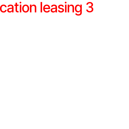
cation leasing 3