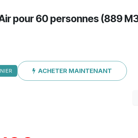
 Air pour 60 personnes (889 M3
ACHETER MAINTENANT
NIER