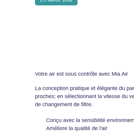
Votre air est sous contrôle avec Mia Air
La conception pratique et élégante du pa
proches; en sélectionnant la vitesse du ven
de changement de filtre.
Conçu avec la sensibilité environneme
Améliore la qualité de l'air