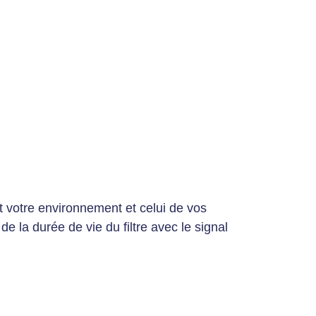
 votre environnement et celui de vos
de la durée de vie du filtre avec le signal