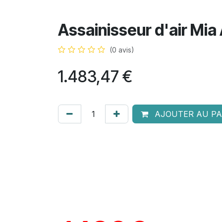
Assainisseur d'air Mia
(0 avis)
1.483,47
€
AJOUTER AU PA