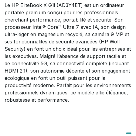
Le HP EliteBook X G1i (AD3Y4ET) est un ordinateur
portable premium conçu pour les professionnels
cherchant performance, portabilité et sécurité. Son
processeur Intel® Core™ Ultra 7 avec IA, son design
ultra-léger en magnésium recyclé, sa caméra 9 MP et
ses fonctionnalités de sécurité avancées (HP Wolf
Security) en font un choix idéal pour les entreprises et
les executives. Malgré l’absence de support tactile et
de connectivité 5G, sa connectivité complète (incluant
HDMI 2.1), son autonomie décente et son engagement
écologique en font un outil puissant pour la
productivité moderne. Parfait pour les environnements
professionnels dynamiques, ce modèle allie élégance,
robustesse et performance.