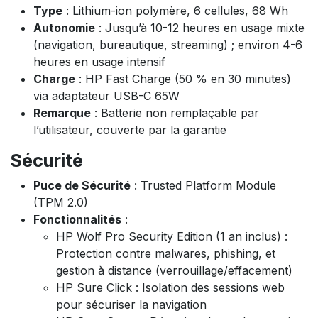
Type
: Lithium-ion polymère, 6 cellules, 68 Wh
Autonomie
: Jusqu’à 10-12 heures en usage mixte
(navigation, bureautique, streaming) ; environ 4-6
heures en usage intensif
Charge
: HP Fast Charge (50 % en 30 minutes)
via adaptateur USB-C 65W
Remarque
: Batterie non remplaçable par
l’utilisateur, couverte par la garantie
Sécurité
Puce de Sécurité
: Trusted Platform Module
(TPM 2.0)
Fonctionnalités
:
HP Wolf Pro Security Edition (1 an inclus) :
Protection contre malwares, phishing, et
gestion à distance (verrouillage/effacement)
HP Sure Click : Isolation des sessions web
pour sécuriser la navigation