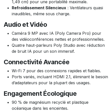
1,49 cm) pour une portabilité maximale.
Refroidissement Silencieux
: Ventilateurs quasi
inaudibles, même sous charge.
Audio et Vidéo
Caméra 9 MP avec IA (Poly Camera Pro) pour
des vidéoconférences nettes et professionnelles.
Quatre haut-parleurs Poly Studio avec réduction
de bruit IA pour un son immersif.
Connectivité Avancée
Wi-Fi 7 pour des connexions rapides et fiables.
Ports variés, incluant HDMI 2.1, éliminant le besoin
d’adaptateurs pour la plupart des usages.
Engagement Écologique
90 % de magnésium recyclé et plastique
océanique dans les enceintes.