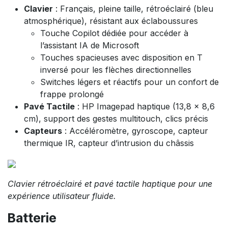
Clavier
: Français, pleine taille, rétroéclairé (bleu
atmosphérique), résistant aux éclaboussures
Touche Copilot dédiée pour accéder à
l’assistant IA de Microsoft
Touches spacieuses avec disposition en T
inversé pour les flèches directionnelles
Switches légers et réactifs pour un confort de
frappe prolongé
Pavé Tactile
: HP Imagepad haptique (13,8 x 8,6
cm), support des gestes multitouch, clics précis
Capteurs
: Accéléromètre, gyroscope, capteur
thermique IR, capteur d’intrusion du châssis
Clavier rétroéclairé et pavé tactile haptique pour une
expérience utilisateur fluide.
Batterie