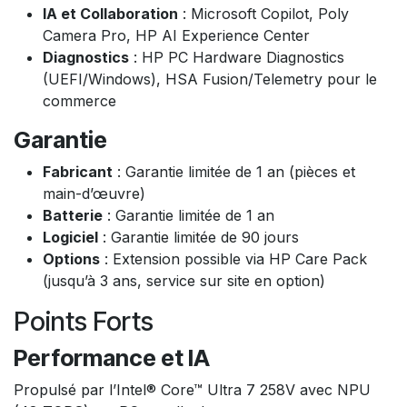
IA et Collaboration
: Microsoft Copilot, Poly
Camera Pro, HP AI Experience Center
Diagnostics
: HP PC Hardware Diagnostics
(UEFI/Windows), HSA Fusion/Telemetry pour le
commerce
Garantie
Fabricant
: Garantie limitée de 1 an (pièces et
main-d’œuvre)
Batterie
: Garantie limitée de 1 an
Logiciel
: Garantie limitée de 90 jours
Options
: Extension possible via HP Care Pack
(jusqu’à 3 ans, service sur site en option)
Points Forts
Performance et IA
Propulsé par l’Intel® Core™ Ultra 7 258V avec NPU