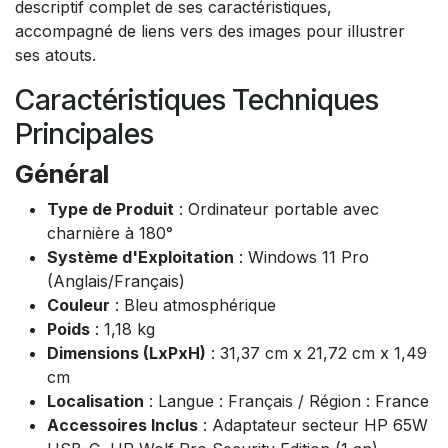
descriptif complet de ses caractéristiques,
accompagné de liens vers des images pour illustrer
ses atouts.
Caractéristiques Techniques
Principales
Général
Type de Produit
: Ordinateur portable avec
charnière à 180°
Système d'Exploitation
: Windows 11 Pro
(Anglais/Français)
Couleur
: Bleu atmosphérique
Poids
: 1,18 kg
Dimensions (LxPxH)
: 31,37 cm x 21,72 cm x 1,49
cm
Localisation
: Langue : Français / Région : France
Accessoires Inclus
: Adaptateur secteur HP 65W