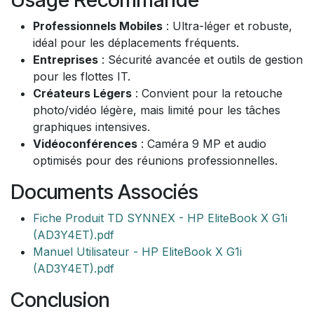
Professionnels Mobiles
: Ultra-léger et robuste,
idéal pour les déplacements fréquents.
Entreprises
: Sécurité avancée et outils de gestion
pour les flottes IT.
Créateurs Légers
: Convient pour la retouche
photo/vidéo légère, mais limité pour les tâches
graphiques intensives.
Vidéoconférences
: Caméra 9 MP et audio
optimisés pour des réunions professionnelles.
Documents Associés
Fiche Produit TD SYNNEX - HP EliteBook X G1i
(AD3Y4ET).pdf
Manuel Utilisateur - HP EliteBook X G1i
(AD3Y4ET).pdf
Conclusion