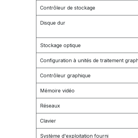
Contrôleur de stockage
Disque dur
Stockage optique
Configuration à unités de traitement graph
Contrôleur graphique
Mémoire vidéo
Réseaux
Clavier
Système d'exploitation fourni