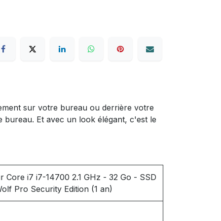
lement sur votre bureau ou derrière votre
bureau. Et avec un look élégant, c'est le
r Core i7 i7-14700 2.1 GHz - 32 Go - SSD
olf Pro Security Edition (1 an)