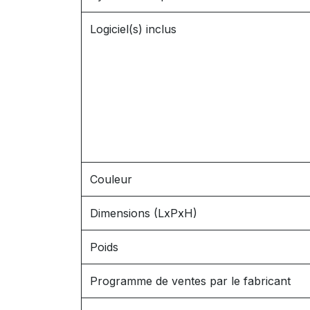
Logiciel(s) inclus
Couleur
Dimensions (LxPxH)
Poids
Programme de ventes par le fabricant