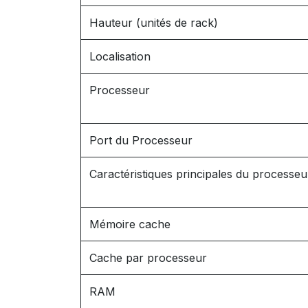
Hauteur (unités de rack)
Localisation
Processeur
Port du Processeur
Caractéristiques principales du processeu
Mémoire cache
Cache par processeur
RAM