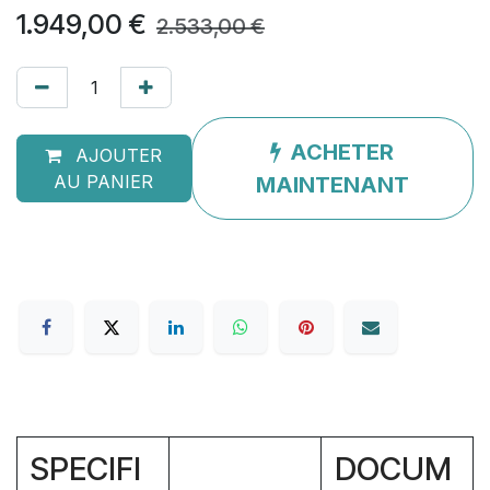
1.949,00
€
2.533,00
€
ACHETER
AJOUTER
AU PANIER
MAINTENANT
SPECIFI
DOCUM