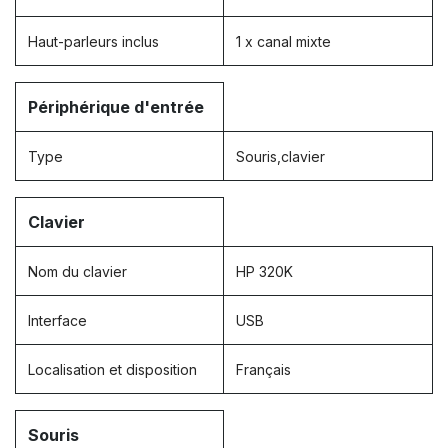
Haut-parleurs inclus
1 x canal mixte
Périphérique d'entrée
Type
Souris,clavier
Clavier
Nom du clavier
HP 320K
Interface
USB
Localisation et disposition
Français
Souris