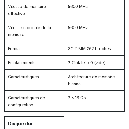
Vitesse de mémoire
5600 MHz
effective
Vitesse nominale de la
5600 MHz
mémoire
Format
SO DIMM 262 broches
Emplacements
2 (Totale) / 0 (vide)
Caractéristiques
Architecture de mémoire
bicanal
Caractéristiques de
2 x 16 Go
configuration
Disque dur