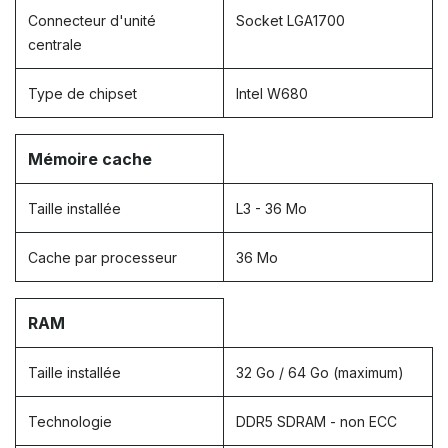
Connecteur d'unité
Socket LGA1700
centrale
Type de chipset
Intel W680
Mémoire cache
Taille installée
L3 - 36 Mo
Cache par processeur
36 Mo
RAM
Taille installée
32 Go / 64 Go (maximum)
Technologie
DDR5 SDRAM - non ECC