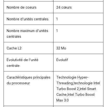
Nombre de coeurs
24 cœurs
Nombre d'unités centrales
1
Nombre maximum d'unités
1
centrales
Cache L2
32 Mo
Évolutivité de l'unité
Évolutif
centrale
Caractéristiques principales
Technologie Hyper-
du processeur
Threading,technologie Intel
Turbo Boost 2,Intel Smart
Cache,Intel Turbo Boost
Max 3.0