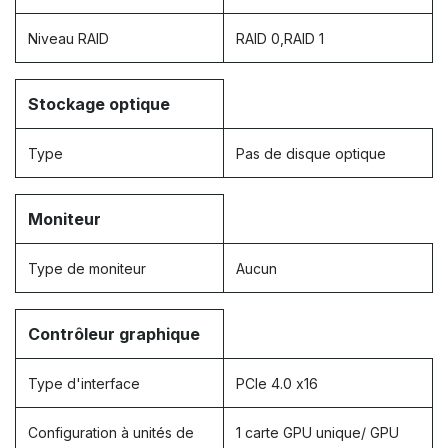
Niveau RAID
RAID 0,RAID 1
Stockage optique
Type
Pas de disque optique
Moniteur
Type de moniteur
Aucun
Contrôleur graphique
Type d'interface
PCIe 4.0 x16
Configuration à unités de
1 carte GPU unique/ GPU