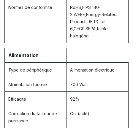
Normes de conformité
RoHS,FIPS 140-
2,WEEE,Energy-Related
Products (ErP) Lot
6,CECP,SEPA,faible
halogène
Alimentation
Type de périphérique
Alimentation électrique
Alimentation fournie
700 Watt
Efficacité
92%
Correction du facteur de
Oui (actif)
puissance