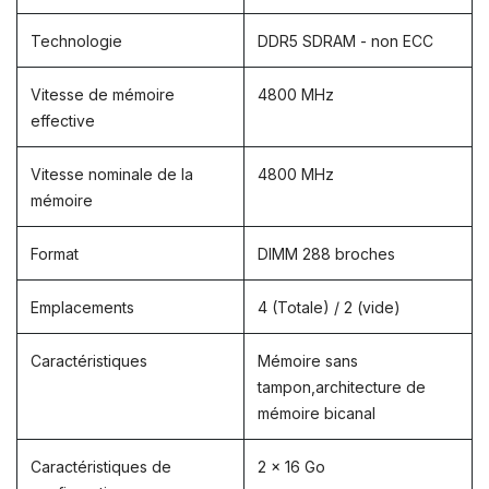
Technologie
DDR5 SDRAM - non ECC
Vitesse de mémoire
4800 MHz
effective
Vitesse nominale de la
4800 MHz
mémoire
Format
DIMM 288 broches
Emplacements
4 (Totale) / 2 (vide)
Caractéristiques
Mémoire sans
tampon,architecture de
mémoire bicanal
Caractéristiques de
2 x 16 Go