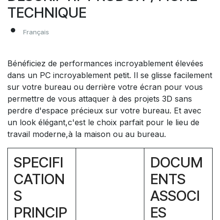
TECHNIQUE
Français
Bénéficiez de performances incroyablement élevées
dans un PC incroyablement petit. Il se glisse facilement
sur votre bureau ou derrière votre écran pour vous
permettre de vous attaquer à des projets 3D sans
perdre d'espace précieux sur votre bureau. Et avec
un look élégant,c'est le choix parfait pour le lieu de
travail moderne,à la maison ou au bureau.
SPECIFI
DOCUM
CATION
ENTS
S
ASSOCI
PRINCIP
ES