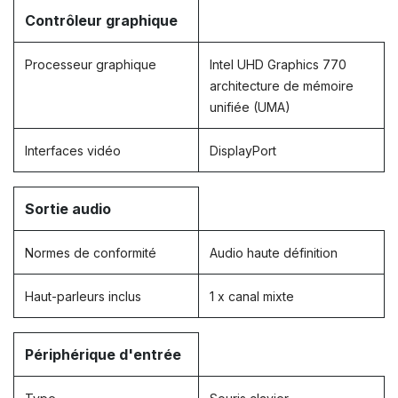
Contrôleur graphique
Processeur graphique
Intel UHD Graphics 770
architecture de mémoire
unifiée (UMA)
Interfaces vidéo
DisplayPort
Sortie audio
Normes de conformité
Audio haute définition
Haut-parleurs inclus
1 x canal mixte
Périphérique d'entrée