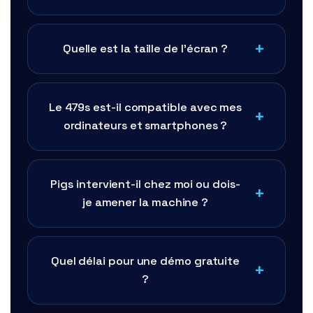
Quelle est la taille de l'écran ?
Le 479s est-il compatible avec mes
ordinateurs et smartphones ?
Pigs intervient-il chez moi ou dois-
je amener la machine ?
Quel délai pour une démo gratuite
?