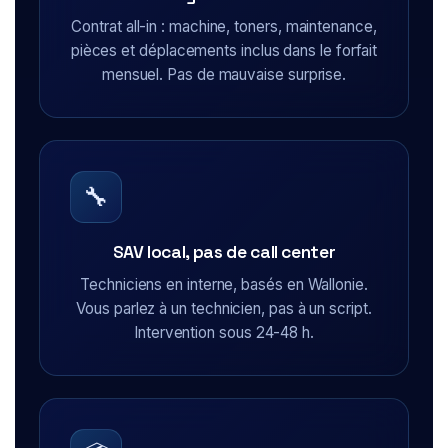
Contrat all-in : machine, toners, maintenance,
pièces et déplacements inclus dans le forfait
mensuel. Pas de mauvaise surprise.
🔧
SAV local, pas de call center
Techniciens en interne, basés en Wallonie.
Vous parlez à un technicien, pas à un script.
Intervention sous 24-48 h.