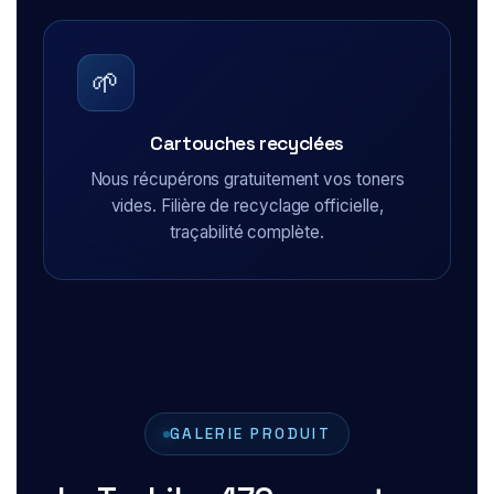
🌱
Cartouches recyclées
Nous récupérons gratuitement vos toners
vides. Filière de recyclage officielle,
traçabilité complète.
GALERIE PRODUIT