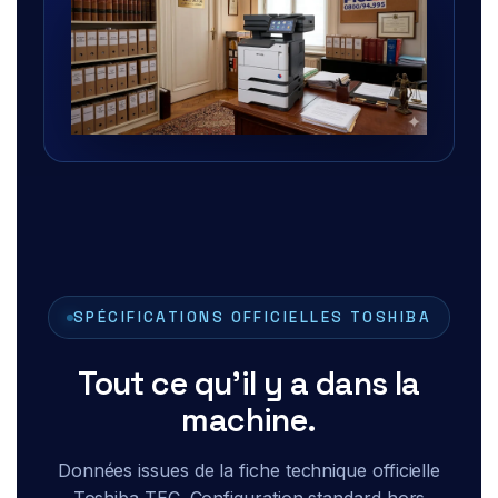
SPÉCIFICATIONS OFFICIELLES TOSHIBA
Tout ce qu'il y a dans la
machine.
Données issues de la fiche technique officielle