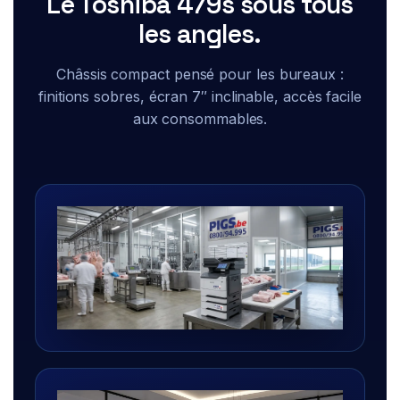
Le Toshiba 479s sous tous
les angles.
Châssis compact pensé pour les bureaux :
finitions sobres, écran 7″ inclinable, accès facile
aux consommables.