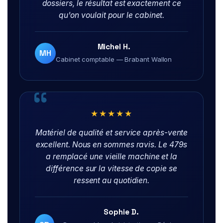
dossiers, le résultat est exactement ce
qu'on voulait pour le cabinet.
Michel H.
MH
Cabinet comptable — Brabant Wallon
★★★★★
Matériel de qualité et service après-vente
excellent. Nous en sommes ravis. Le 479s
a remplacé une vieille machine et la
différence sur la vitesse de copie se
ressent au quotidien.
Sophie D.