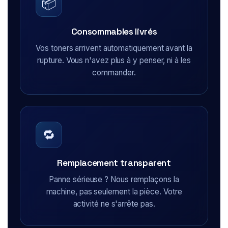
📦
Consommables livrés
Vos toners arrivent automatiquement avant la
rupture. Vous n'avez plus à y penser, ni à les
commander.
🔁
Remplacement transparent
Panne sérieuse ? Nous remplaçons la
machine, pas seulement la pièce. Votre
activité ne s'arrête pas.