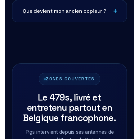
Que devient mon ancien copieur ?
ZONES COUVERTES
Le 479s, livré et
entretenu partout en
Belgique francophone.
Pigs intervient depuis ses antennes de