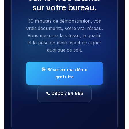
sur votre bureau.
30 minutes de démonstration, vos
vrais documents, votre vrai réseau.
Vous mesurez la vitesse, la qualité
et la prise en main avant de signer
quoi que ce soit.
🎯 Réserver ma démo
gratuite
📞 0800 / 94 995