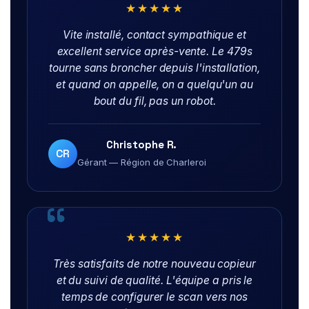
★★★★★
Vite installé, contact sympathique et
excellent service après-vente. Le 479s
tourne sans broncher depuis l'installation,
et quand on appelle, on a quelqu'un au
bout du fil, pas un robot.
Christophe R.
CR
Gérant — Région de Charleroi
★★★★★
Très satisfaits de notre nouveau copieur
et du suivi de qualité. L'équipe a pris le
temps de configurer le scan vers nos