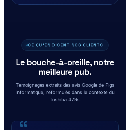
CE QU'EN DISENT NOS CLIENTS
Le bouche-à-oreille, notre
meilleure pub.
Témoignages extraits des avis Google de Pigs
Informatique, reformulés dans le contexte du
Toshiba 479s.