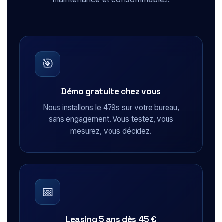
🎯
Démo gratuite chez vous
Nous installons le 479s sur votre bureau,
sans engagement. Vous testez, vous
mesurez, vous décidez.
📅
Leasing 5 ans dès 45 €