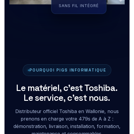
POURQUOI PIGS INFORMATIQUE
Le matériel, c'est Toshiba.
Le service, c'est nous.
Distributeur officiel Toshiba en Wallonie, nous
prenons en charge votre 479s de A à Z :
démonstration, livraison, installation, formation,
maintenance et consommables.