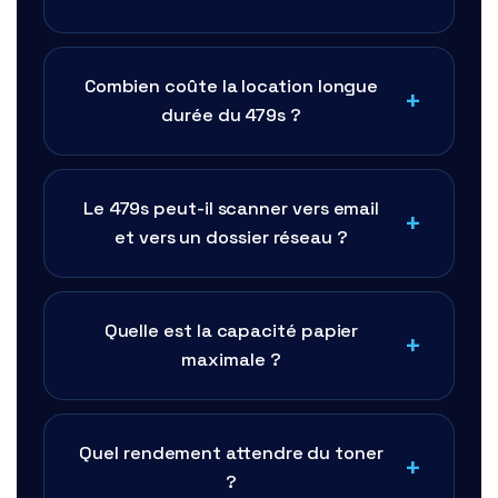
Combien coûte la location longue
durée du 479s ?
Le 479s peut-il scanner vers email
et vers un dossier réseau ?
Quelle est la capacité papier
maximale ?
Quel rendement attendre du toner
?