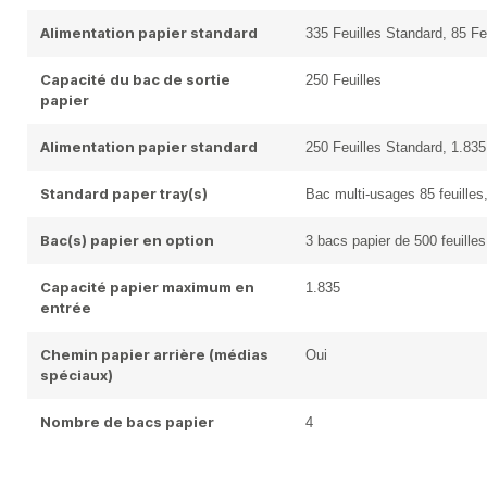
Alimentation papier standard
335 Feuilles Standard, 85 Fe
Capacité du bac de sortie
250 Feuilles
papier
Alimentation papier standard
250 Feuilles Standard, 1.83
Standard paper tray(s)
Bac multi-usages 85 feuilles
Bac(s) papier en option
3 bacs papier de 500 feuille
Capacité papier maximum en
1.835
entrée
Chemin papier arrière (médias
Oui
spéciaux)
Nombre de bacs papier
4