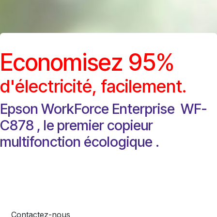
Economisez 95%
d'électricité, facilement.
Epson WorkForce Enterprise
WF-
C878 , le premier copieur
multifonction écologique
.
Contactez-nous