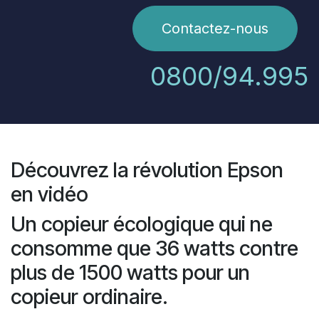
Contactez-nous
0800/94.995
Découvrez la révolution Epson
en vidéo
Un copieur écologique qui ne
consomme que 36 watts contre
plus de 1500 watts pour un
copieur ordinaire.