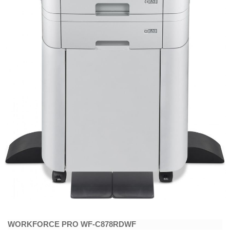
WORKFORCE PRO WF-C878RDWF