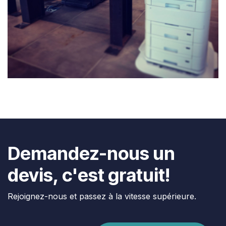
Demandez-nous un
devis, c'est gratuit!
Rejoignez-nous et passez à la vitesse supérieure.