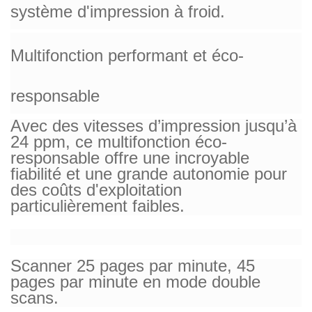
système d'impression à froid.
Multifonction performant et éco-
responsable
Avec des vitesses d’impression jusqu’à
24 ppm, ce multifonction éco-
responsable offre une incroyable
fiabilité et une grande autonomie pour
des coûts d'exploitation
particulièrement faibles.
Scanner 25 pages par minute, 45
pages par minute en mode double
scans.