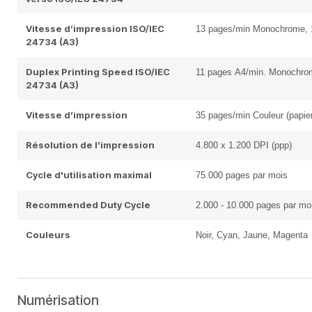
Vitesse d’impression ISO/IEC
13 pages/min Monochrome, 
24734 (A3)
Duplex Printing Speed ISO/IEC
11 pages A4/min. Monochrom
24734 (A3)
Vitesse d’impression
35 pages/min Couleur (papier
Résolution de l’impression
4.800 x 1.200 DPI (ppp)
Cycle d'utilisation maximal
75.000 pages par mois
Recommended Duty Cycle
2.000 - 10.000 pages par mo
Couleurs
Noir, Cyan, Jaune, Magenta
Numérisation