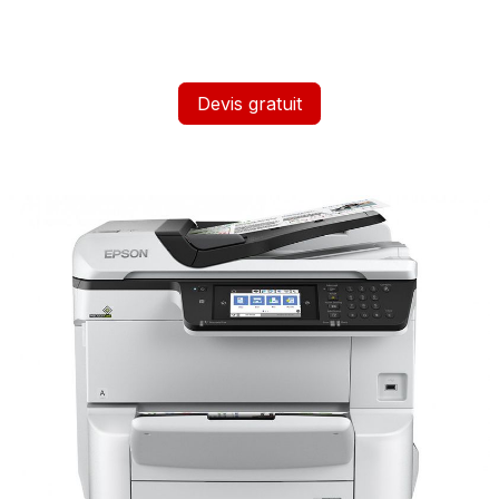
Devis gratuit