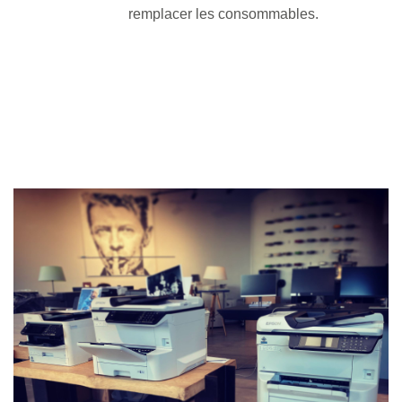
remplacer les consommables.