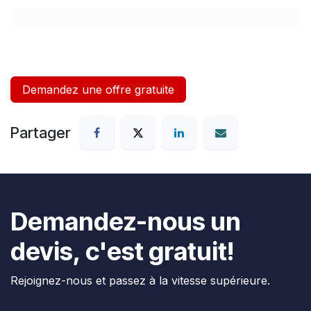
Demandez une offre gratuite
Partager
Demandez-nous un
devis, c'est gratuit!
Rejoignez-nous et passez à la vitesse supérieure.