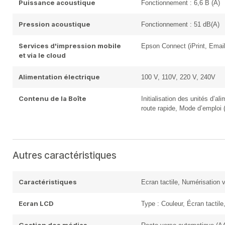
Puissance acoustique
Fonctionnement : 6,6 B (A)
Pression acoustique
Fonctionnement : 51 dB(A)
Services d'impression mobile
Epson Connect (iPrint, Email
et via le cloud
Alimentation électrique
100 V, 110V, 220 V, 240V
Contenu de la Boîte
Initialisation des unités d’a
route rapide, Mode d’emploi
Autres caractéristiques
Caractéristiques
Ecran tactile, Numérisation
Ecran LCD
Type : Couleur, Écran tactil