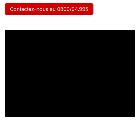
Contactez-nous au 0800/94.995