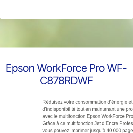
Epson WorkForce Pro WF-
C878RDWF
Réduisez votre consommation d’énergie et
d'indisponibilité tout en maintenant une pro
avec le multifonction Epson WorkForce P
Grâce à ce multifonction Jet d’Encre Profess
vous pouvez imprimer jusqu’à 40 000 page