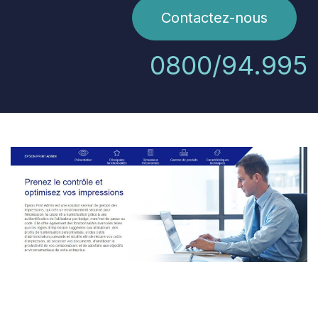
Contactez-nous
0800/94.995