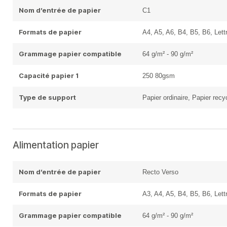
Nom d’entrée de papier
C1
Formats de papier
A4, A5, A6, B4, B5, B6, Lett
Grammage papier compatible
64 g/m² - 90 g/m²
Capacité papier 1
250 80gsm
Type de support
Papier ordinaire, Papier recy
Alimentation papier
Nom d’entrée de papier
Recto Verso
Formats de papier
A3, A4, A5, B4, B5, B6, Lett
Grammage papier compatible
64 g/m² - 90 g/m²