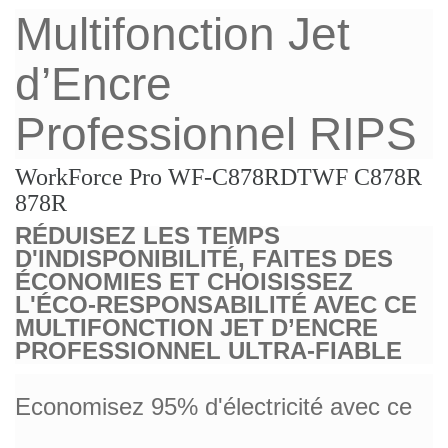
Multifonction Jet
d’Encre
Professionnel RIPS
WorkForce Pro WF-C878RDTWF C878R
878R
RÉDUISEZ LES TEMPS
D'INDISPONIBILITÉ, FAITES DES
ÉCONOMIES ET CHOISISSEZ
L'ÉCO-RESPONSABILITÉ AVEC CE
MULTIFONCTION JET D’ENCRE
PROFESSIONNEL ULTRA-FIABLE
Economisez 95% d'électricité avec ce