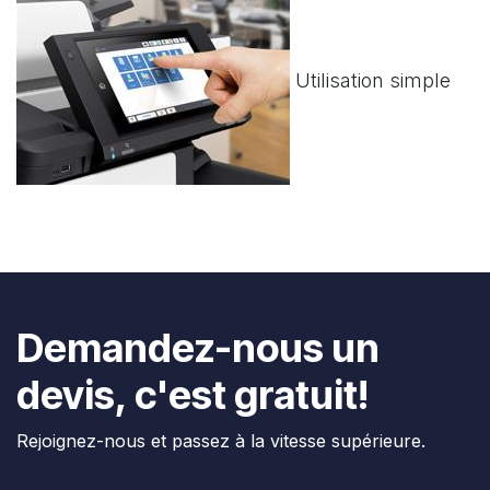
Utilisation simple
Demandez-nous un
devis, c'est gratuit!
Rejoignez-nous et passez à la vitesse supérieure.