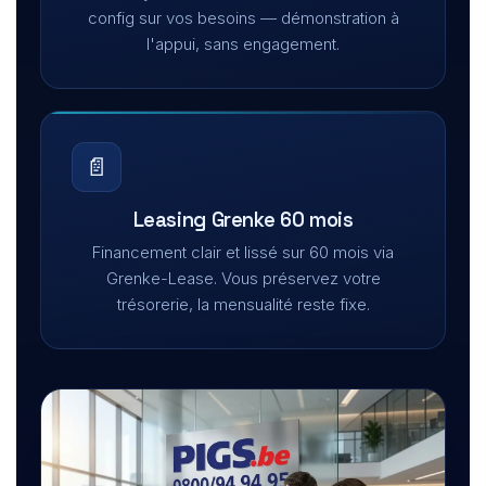
config sur vos besoins — démonstration à
l'appui, sans engagement.
📄
Leasing Grenke 60 mois
Financement clair et lissé sur 60 mois via
Grenke-Lease. Vous préservez votre
trésorerie, la mensualité reste fixe.