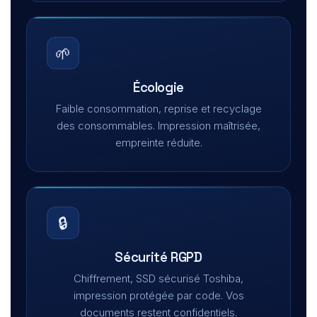
🌱
Écologie
Faible consommation, reprise et recyclage
des consommables. Impression maîtrisée,
empreinte réduite.
🔒
Sécurité RGPD
Chiffrement, SSD sécurisé Toshiba,
impression protégée par code. Vos
documents restent confidentiels.