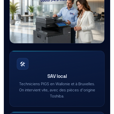
🛠️
SAV local
Techniciens PIGS en Wallonie et à Bruxelles.
On intervient vite, avec des pièces d'origine
Toshiba.