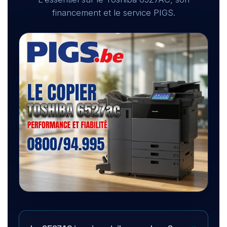
financement et le service PIGS.