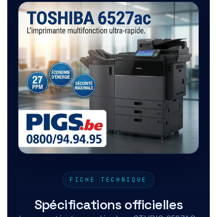
FICHE TECHNIQUE
Spécifications officielles