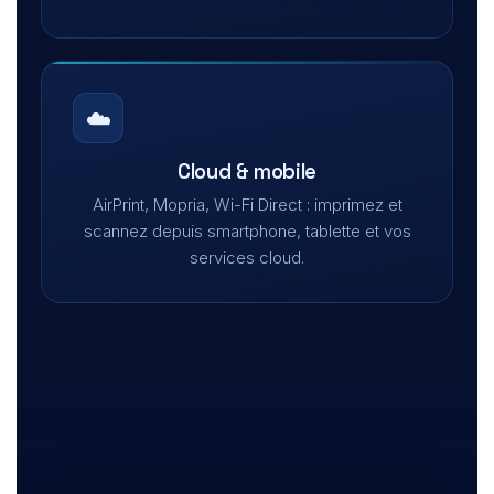
☁️
Cloud & mobile
AirPrint, Mopria, Wi-Fi Direct : imprimez et
scannez depuis smartphone, tablette et vos
services cloud.