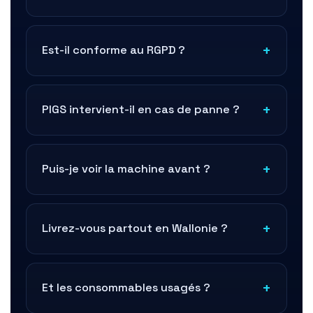
Est-il conforme au RGPD ?
PIGS intervient-il en cas de panne ?
Puis-je voir la machine avant ?
Livrez-vous partout en Wallonie ?
Et les consommables usagés ?