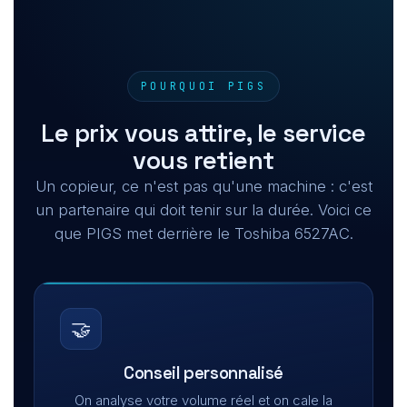
POURQUOI PIGS
Le prix vous attire, le service
vous retient
Un copieur, ce n'est pas qu'une machine : c'est
un partenaire qui doit tenir sur la durée. Voici ce
que PIGS met derrière le Toshiba 6527AC.
🤝
Conseil personnalisé
On analyse votre volume réel et on cale la