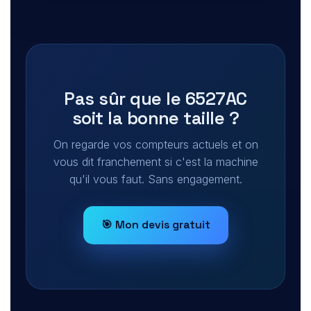
Pas sûr que le 6527AC
soit la bonne taille ?
On regarde vos compteurs actuels et on
vous dit franchement si c'est la machine
qu'il vous faut. Sans engagement.
🎯 Mon devis gratuit