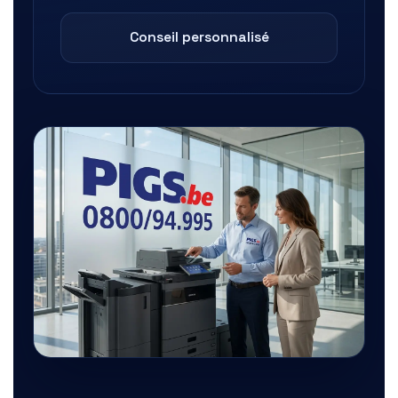
Conseil personnalisé