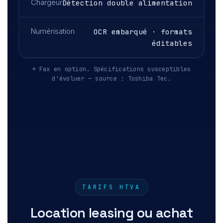
Chargeur
Détection double alimentation
Numérisation
OCR embarqué · formats
éditables
* Fax en option. Spécifications susceptibles
d'évoluer — source : Toshiba Tec.
TARIFS HTVA
Location leasing ou achat