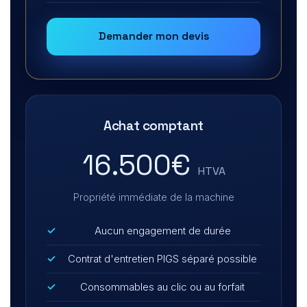
Demander mon devis
Achat comptant
16.500€
HTVA
Propriété immédiate de la machine
Aucun engagement de durée
Contrat d'entretien PIGS séparé possible
Consommables au clic ou au forfait