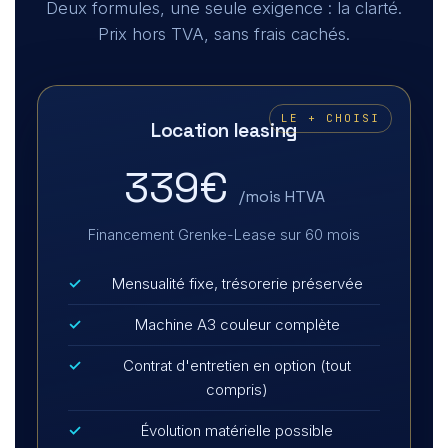
Deux formules, une seule exigence : la clarté.
Prix hors TVA, sans frais cachés.
LE + CHOISI
Location leasing
339€
/mois HTVA
Financement Grenke-Lease sur 60 mois
Mensualité fixe, trésorerie préservée
Machine A3 couleur complète
Contrat d'entretien en option (tout
compris)
Évolution matérielle possible