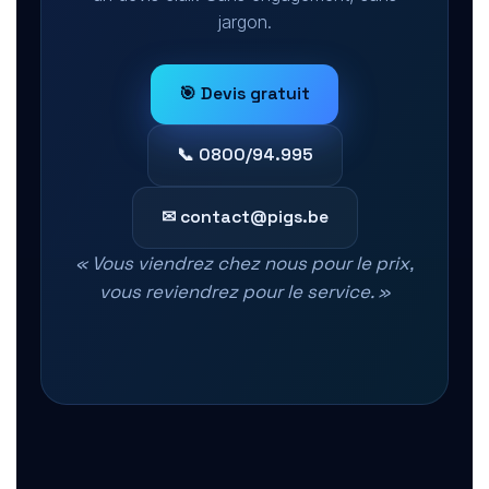
jargon.
🎯 Devis gratuit
📞 0800/94.995
✉ contact@pigs.be
« Vous viendrez chez nous pour le prix,
vous reviendrez pour le service. »