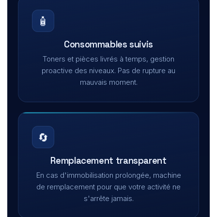
🧴
Consommables suivis
Toners et pièces livrés à temps, gestion
proactive des niveaux. Pas de rupture au
mauvais moment.
🔄
Remplacement transparent
En cas d'immobilisation prolongée, machine
de remplacement pour que votre activité ne
s'arrête jamais.