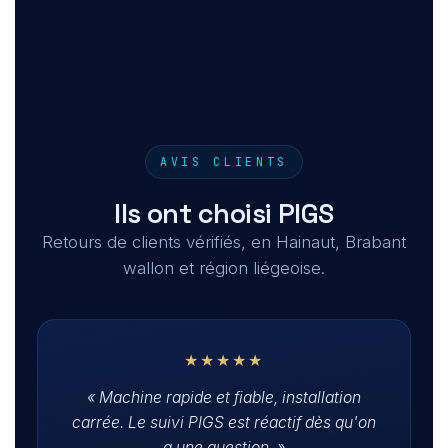
AVIS CLIENTS
Ils ont choisi PIGS
Retours de clients vérifiés, en Hainaut, Brabant
wallon et région liégeoise.
★★★★★
« Machine rapide et fiable, installation
carrée. Le suivi PIGS est réactif dès qu'on
a une question. »