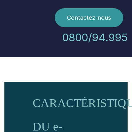
Contactez-nous
0800/94.995
CARACTÉRISTIQ
DU e-