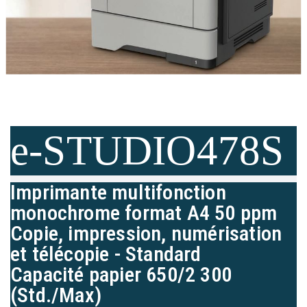
e-STUDIO478S
Imprimante multifonction
monochrome format A4 50 ppm
Copie, impression, numérisation
et télécopie - Standard
Capacité papier 650/2 300
(Std./Max)