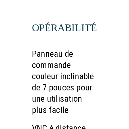
OPÉRABILITÉ
Panneau de
commande
couleur inclinable
de 7 pouces pour
une utilisation
plus facile
VNC à distance