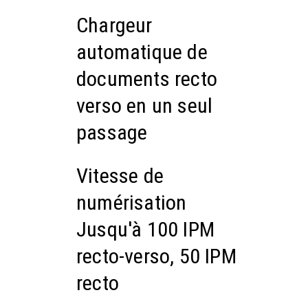
Chargeur
automatique de
documents recto
verso en un seul
passage
Vitesse de
numérisation
Jusqu'à 100 IPM
recto-verso, 50 IPM
recto