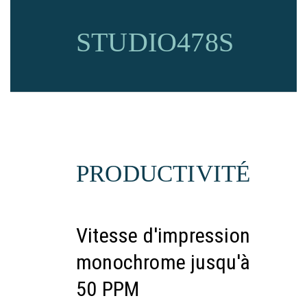
STUDIO478S
PRODUCTIVITÉ
Vitesse d'impression
monochrome jusqu'à
50 PPM