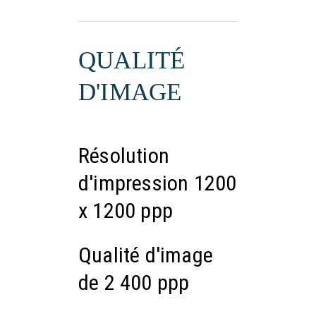
QUALITÉ
D'IMAGE
Résolution
d'impression 1200
x 1200 ppp
Qualité d'image
de 2 400 ppp