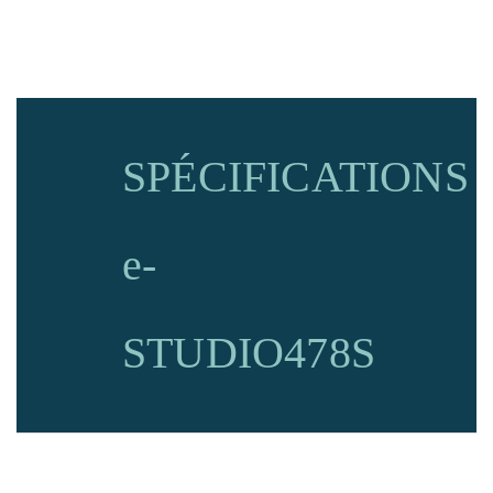
SPÉCIFICATIONS
e-
STUDIO478S