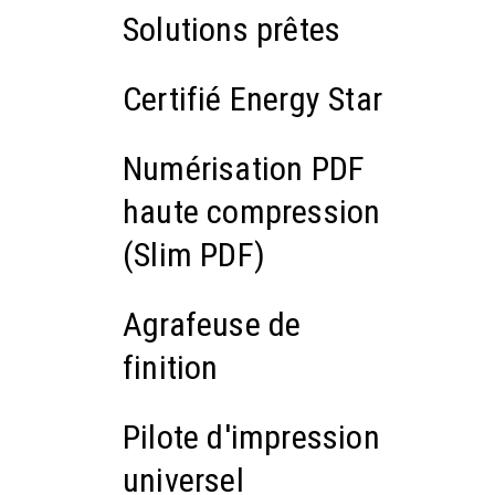
Solutions prêtes
Certifié Energy Star
Numérisation PDF
haute compression
(Slim PDF)
Agrafeuse de
finition
Pilote d'impression
universel