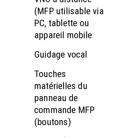
(MFP utilisable via
PC, tablette ou
appareil mobile
Guidage vocal
Touches
matérielles du
panneau de
commande MFP
(boutons)