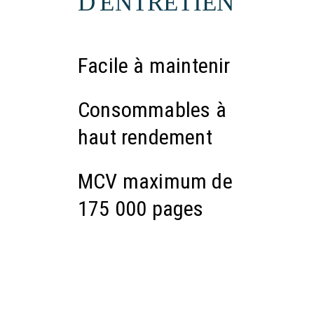
D'ENTRETIEN
Facile à maintenir
Consommables à
haut rendement
MCV maximum de
175 000 pages