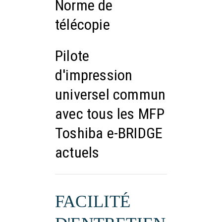
Norme de
télécopie
Pilote
d'impression
universel commun
avec tous les MFP
Toshiba e-BRIDGE
actuels
FACILITÉ