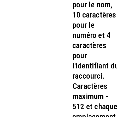
pour le nom,
10 caractères
pour le
numéro et 4
caractères
pour
l'identifiant d
raccourci.
Caractères
maximum -
512 et chaqu
emplacement