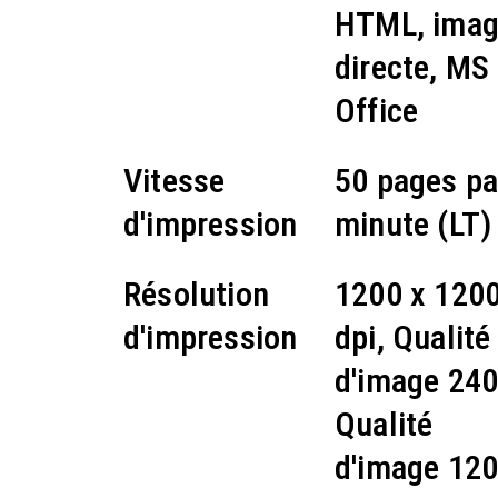
HTML, ima
directe, MS
Office
Vitesse
50 pages pa
d'impression
minute (LT)
Résolution
1200 x 120
d'impression
dpi, Qualité
d'image 240
Qualité
d'image 120