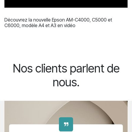
Découvrez la nouvelle Epson AM-C4000, C5000 et
C6000, modèle A4 et A3 en vidéo
Nos clients parlent de
nous.