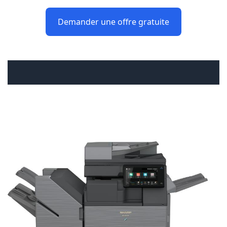
Demander une offre gratuite