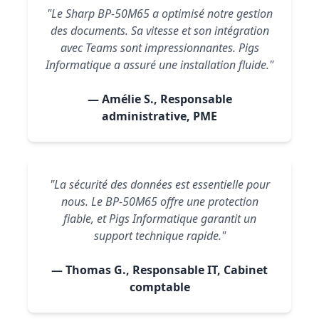
"Le Sharp BP-50M65 a optimisé notre gestion
des documents. Sa vitesse et son intégration
avec Teams sont impressionnantes. Pigs
Informatique a assuré une installation fluide."
— Amélie S., Responsable
administrative, PME
"La sécurité des données est essentielle pour
nous. Le BP-50M65 offre une protection
fiable, et Pigs Informatique garantit un
support technique rapide."
— Thomas G., Responsable IT, Cabinet
comptable