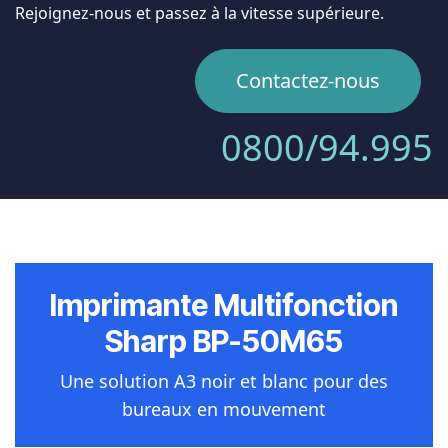
Rejoignez-nous et passez à la vitesse supérieure.
Contactez-nous
0800/94.995
Imprimante Multifonction
Sharp BP-50M65
Une solution A3 noir et blanc pour des
bureaux en mouvement