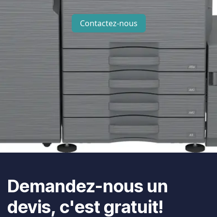
Contactez-nous
Demandez-nous un
devis, c'est gratuit!