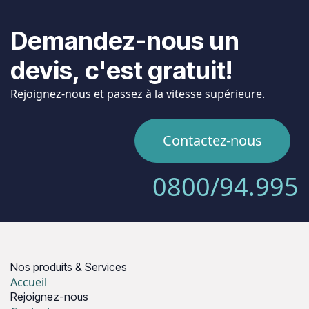
Demandez-nous un
devis, c'est gratuit!
Rejoignez-nous et passez à la vitesse supérieure.
Contactez-nous
0800/94.995
Nos produits & Services
Accueil
Rejoignez-nous