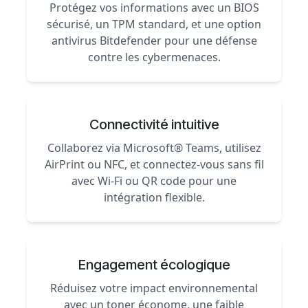
Protégez vos informations avec un BIOS
sécurisé, un TPM standard, et une option
antivirus Bitdefender pour une défense
contre les cybermenaces.
Connectivité intuitive
Collaborez via Microsoft® Teams, utilisez
AirPrint ou NFC, et connectez-vous sans fil
avec Wi-Fi ou QR code pour une
intégration flexible.
Engagement écologique
Réduisez votre impact environnemental
avec un toner économe, une faible