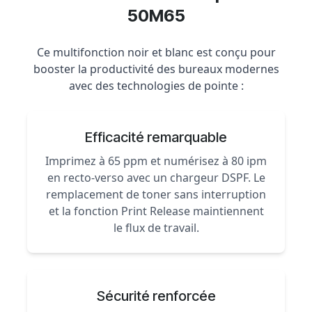
50M65
Ce multifonction noir et blanc est conçu pour
booster la productivité des bureaux modernes
avec des technologies de pointe :
Efficacité remarquable
Imprimez à 65 ppm et numérisez à 80 ipm
en recto-verso avec un chargeur DSPF. Le
remplacement de toner sans interruption
et la fonction Print Release maintiennent
le flux de travail.
Sécurité renforcée