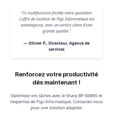
"Ce multifonction facilite notre quotidien.
L’offre de location de Pigs Informatique est
avantageuse, avec un service client d’une
grande qualité."
— Olivier P., Directeur, Agence de
services
Renforcez votre productivité
dès maintenant !
Optimisez vos tâches avec le Sharp BP-50M65 et
l’expertise de Pigs Informatique. Contactez-nous
pour une solution adaptée.