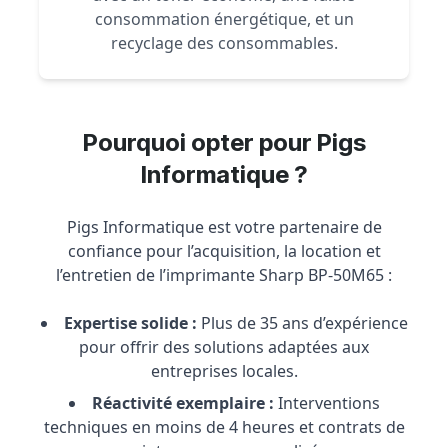
consommation énergétique, et un
recyclage des consommables.
Pourquoi opter pour Pigs
Informatique ?
Pigs Informatique est votre partenaire de
confiance pour l’acquisition, la location et
l’entretien de l’imprimante Sharp BP-50M65 :
Expertise solide :
Plus de 35 ans d’expérience
pour offrir des solutions adaptées aux
entreprises locales.
Réactivité exemplaire :
Interventions
techniques en moins de 4 heures et contrats de