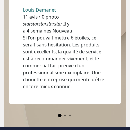
Louis Demanet
11 avis • 0 photo
starstarstarstarstar
Il y
a 4 semaines Nouveau
Si l'on pouvait mettre 6 étoiles, ce
serait sans hésitation. Les produits
sont excellents, la qualité de service
est à recommander vivement, et le
commercial fait preuve d’un
professionnalisme exemplaire. Une
chouette entreprise qui mérite d’être
encore mieux connue.