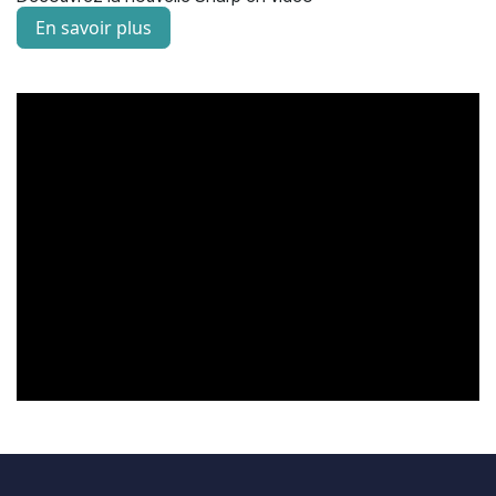
En savoir plus