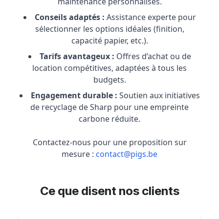
maintenance personnalisés.
Conseils adaptés :
Assistance experte pour
sélectionner les options idéales (finition,
capacité papier, etc.).
Tarifs avantageux :
Offres d’achat ou de
location compétitives, adaptées à tous les
budgets.
Engagement durable :
Soutien aux initiatives
de recyclage de Sharp pour une empreinte
carbone réduite.
Contactez-nous pour une proposition sur
mesure :
contact@pigs.be
Ce que disent nos clients