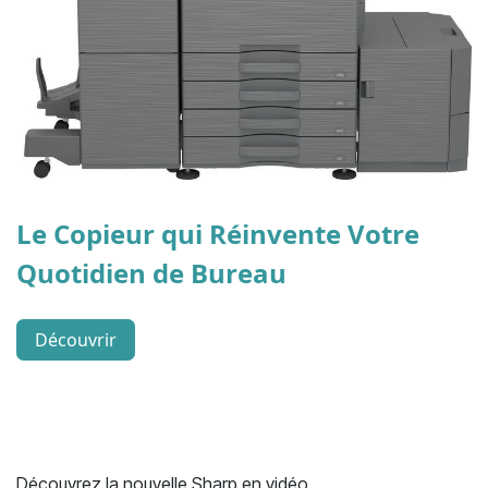
Le Copieur qui Réinvente Votre
Quotidien de Bureau
Découvrir
Découvrez la nouvelle Sharp en vidéo