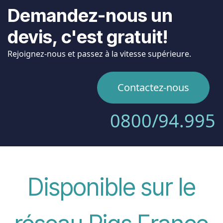
Demandez-nous un
devis, c'est gratuit!
Rejoignez-nous et passez à la vitesse supérieure.
Contactez-nous
0800/94.995
Disponible sur le