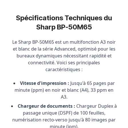
Spécifications Techniques du
Sharp BP-50M65
Le Sharp BP-50M65 est un multifonction A3 noir
et blanc de la série Advanced, optimisé pour les
bureaux dynamiques nécessitant rapidité et
connectivité. Voici ses principales
caractéristiques :
Vitesse d'impression :
Jusqu'à 65 pages par
minute (ppm) en noir et blanc (A4), 33 ppm en
A3.
Chargeur de documents :
Chargeur Duplex à
passage unique (DSPF) de 100 feuilles,
numérisation recto-verso jusqu'à 80 images par
minute (ipm).