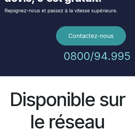
Rejoignez-nous et passez à la vitesse supérieure.
Contactez-nous
0800/94.995
Disponible sur
le réseau