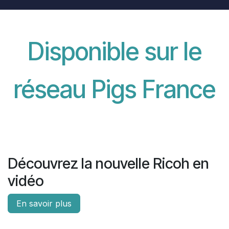
Disponible sur le
réseau Pigs France
Découvrez la nouvelle Ricoh en
vidéo
En savoir plus