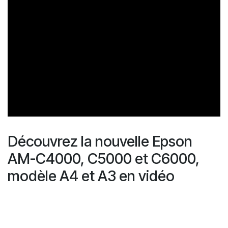
Découvrez la nouvelle Epson
AM-C4000, C5000 et C6000,
modèle A4 et A3 en vidéo