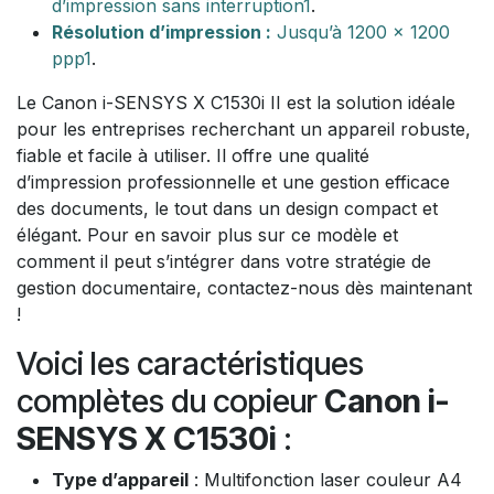
d’impression sans interruption
1
.
Résolution d’impression :
Jusqu’à 1200 x 1200
ppp
1
.
Le Canon i-SENSYS X C1530i II est la solution idéale
pour les entreprises recherchant un appareil robuste,
fiable et facile à utiliser. Il offre une qualité
d’impression professionnelle et une gestion efficace
des documents, le tout dans un design compact et
élégant. Pour en savoir plus sur ce modèle et
comment il peut s’intégrer dans votre stratégie de
gestion documentaire, contactez-nous dès maintenant
!
Voici les caractéristiques
complètes du copieur
Canon i-
SENSYS X C1530i
:
Type d’appareil
: Multifonction laser couleur A4