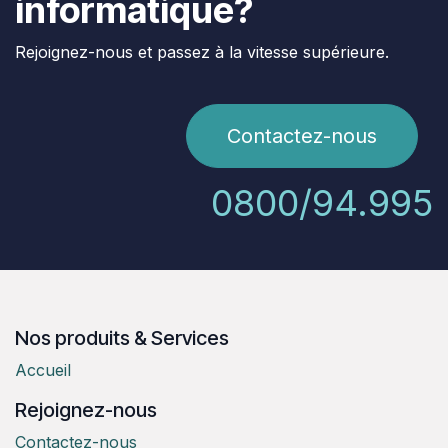
informatique?
Rejoignez-nous et passez à la vitesse supérieure.
Contactez-nous
0800/94.995
Nos produits & Services
Accueil
Rejoignez-nous
Contactez-nous