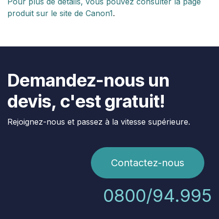
Pour plus de détails, vous pouvez consulter la page
produit sur le site de Canon1
.
Demandez-nous un
devis, c'est gratuit!
Rejoignez-nous et passez à la vitesse supérieure.
Contactez-nous
0800/94.995