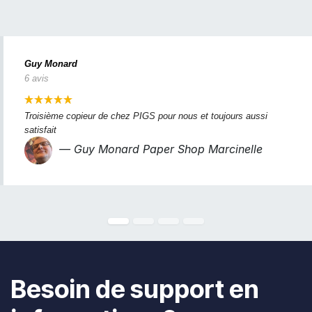
Guy Monard
6 avis
Troisième copieur de chez PIGS pour nous et toujours aussi 
satisfait
— Guy Monard Paper Shop Marcinelle
Besoin de support en