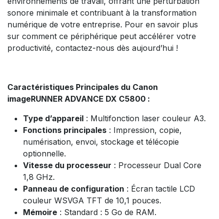
environnements de travail, offrant une perturbation
sonore minimale et contribuant à la transformation
numérique de votre entreprise. Pour en savoir plus
sur comment ce périphérique peut accélérer votre
productivité, contactez-nous dès aujourd’hui !
Caractéristiques Principales du Canon
imageRUNNER ADVANCE DX C5800 :
Type d’appareil
: Multifonction laser couleur A3.
Fonctions principales
: Impression, copie,
numérisation, envoi, stockage et télécopie
optionnelle.
Vitesse du processeur
: Processeur Dual Core
1,8 GHz.
Panneau de configuration
: Écran tactile LCD
couleur WSVGA TFT de 10,1 pouces.
Mémoire
: Standard : 5 Go de RAM.