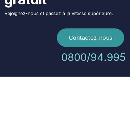
Rejoignez-nous et passez à la vitesse supérieure.
Contactez-nous
0800/94.995