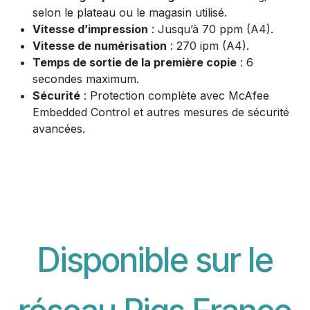
selon le plateau ou le magasin utilisé.
Vitesse d’impression
: Jusqu’à 70 ppm (A4).
Vitesse de numérisation
: 270 ipm (A4).
Temps de sortie de la première copie
: 6
secondes maximum.
Sécurité
: Protection complète avec McAfee
Embedded Control et autres mesures de sécurité
avancées.
Disponible sur le