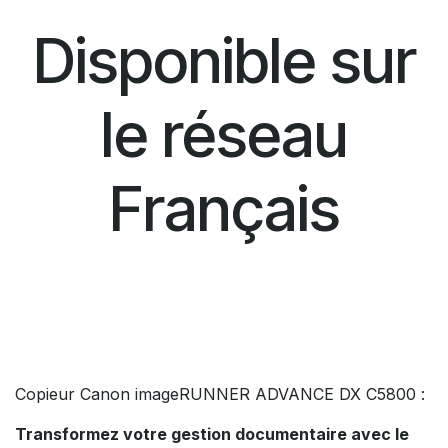
Disponible sur
le réseau
Français
Copieur Canon imageRUNNER ADVANCE DX C5800 :
Transformez votre gestion documentaire avec le