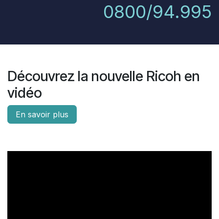
0800/94.995
Découvrez la nouvelle Ricoh en
vidéo
En savoir plus