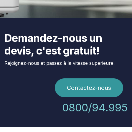
Demandez-nous un
devis, c'est gratuit!
Rejoignez-nous et passez à la vitesse supérieure.
Contactez-nous
0800/94.995