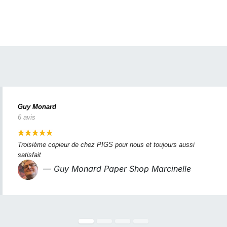
Guy Monard
6 avis
Troisième copieur de chez PIGS pour nous et toujours aussi 
satisfait
— Guy Monard Paper Shop Marcinelle