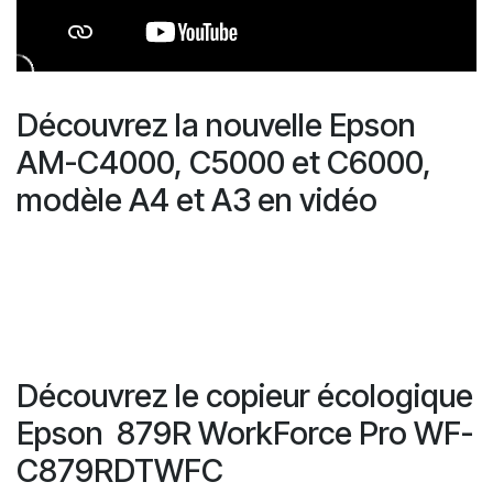
Découvrez la nouvelle Epson
AM-C4000, C5000 et C6000,
modèle A4 et A3 en vidéo
Découvrez le copieur écologique
Epson 879R WorkForce Pro WF-
C879RDTWFC