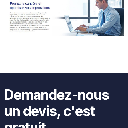
Demandez-nous
un devis, c'est
gratuit