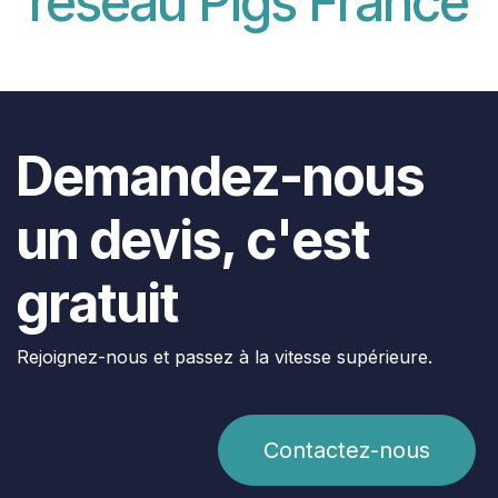
réseau Pigs France
Demandez-nous
un devis, c'est
gratuit
Rejoignez-nous et passez à la vitesse supérieure.
Contactez-nous