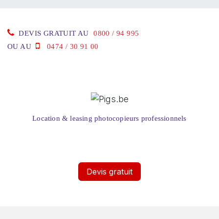
DEVIS GRATUIT AU
0800 / 94 995
OU AU
0474 / 30 91 00
Location & leasing photocopieurs professionnels
Devis gratuit