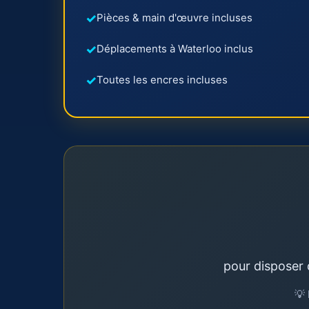
Pièces & main d'œuvre incluses
Déplacements à Waterloo inclus
Toutes les encres incluses
pour disposer
💡 