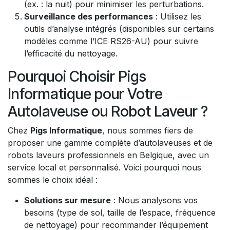
(ex. : la nuit) pour minimiser les perturbations.
Surveillance des performances
: Utilisez les
outils d’analyse intégrés (disponibles sur certains
modèles comme l’ICE RS26-AU) pour suivre
l’efficacité du nettoyage.
Pourquoi Choisir Pigs
Informatique pour Votre
Autolaveuse ou Robot Laveur ?
Chez
Pigs Informatique
, nous sommes fiers de
proposer une gamme complète d’autolaveuses et de
robots laveurs professionnels en Belgique, avec un
service local et personnalisé. Voici pourquoi nous
sommes le choix idéal :
Solutions sur mesure
: Nous analysons vos
besoins (type de sol, taille de l’espace, fréquence
de nettoyage) pour recommander l’équipement