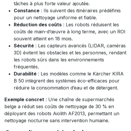
tâches à plus forte valeur ajoutée.
Constance
: Ils suivent des itinéraires prédéfinis
pour un nettoyage uniforme et fiable.
Réduction des coûts
: Les robots réduisent les
coûts de main-d’œuvre à long terme, avec un ROI
souvent atteint en 18 mois.
Sécurité
: Les capteurs avancés (LIDAR, caméras
3D) évitent les obstacles et les personnes, rendant
les robots sûrs dans les environnements
fréquentés.
Durabilité
: Les modèles comme le Kärcher KIRA
B 50 intègrent des systèmes éco-efficaces pour
réduire la consommation d’eau et de détergent.
Exemple concret
: Une chaîne de supermarchés
belge a réduit ses coûts de nettoyage de 30 % en
déployant des robots Aiolith AF2013, permettant un
nettoyage nocturne sans intervention humaine.