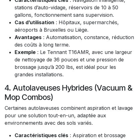
stations d’auto-vidage, réservoirs de 10 à 50
gallons, fonctionnement sans supervision.
Cas d’utilisation
: Hôpitaux, supermarchés,
aéroports à Bruxelles ou Liège.
Avantages
: Automatisation, constance, réduction
des coûts à long terme.
Exemple
: Le Tennant T16AMR, avec une largeur
de nettoyage de 36 pouces et une pression de
brossage jusqu’à 200 lbs, est idéal pour les
grandes installations.
4. Autolaveuses Hybrides (Vacuum &
Mop Combos)
Certaines autolaveuses combinent aspiration et lavage
pour une solution tout-en-un, adaptée aux
environnements avec des sols variés.
Caractéristiques clés
: Aspiration et brossage