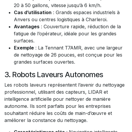
20 à 50 gallons, vitesse jusqu’à 6 km/h.
Cas d’utilisation
: Grands espaces industriels à
Anvers ou centres logistiques à Charleroi.
Avantages
: Couverture rapide, réduction de la
fatigue de l’opérateur, idéale pour les grandes
surfaces.
Exemple
: La Tennant T7AMR, avec une largeur
de nettoyage de 26 pouces, est conçue pour les
grandes surfaces ouvertes.
3. Robots Laveurs Autonomes
Les robots laveurs représentent l’avenir du nettoyage
professionnel, utilisant des capteurs, LIDAR et
intelligence artificielle pour nettoyer de manière
autonome. Ils sont parfaits pour les entreprises
souhaitant réduire les coûts de main-d’œuvre et
améliorer la constance du nettoyage.
Caractéristiques clés
: Navigation intelligente,