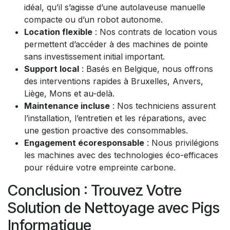
idéal, qu’il s’agisse d’une autolaveuse manuelle
compacte ou d’un robot autonome.
Location flexible
: Nos contrats de location vous
permettent d’accéder à des machines de pointe
sans investissement initial important.
Support local
: Basés en Belgique, nous offrons
des interventions rapides à Bruxelles, Anvers,
Liège, Mons et au-delà.
Maintenance incluse
: Nos techniciens assurent
l’installation, l’entretien et les réparations, avec
une gestion proactive des consommables.
Engagement écoresponsable
: Nous privilégions
les machines avec des technologies éco-efficaces
pour réduire votre empreinte carbone.
Conclusion : Trouvez Votre
Solution de Nettoyage avec Pigs
Informatique