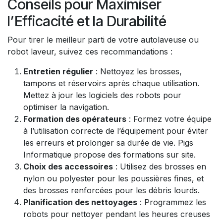
Conseils pour Maximiser
l’Efficacité et la Durabilité
Pour tirer le meilleur parti de votre autolaveuse ou
robot laveur, suivez ces recommandations :
Entretien régulier
: Nettoyez les brosses,
tampons et réservoirs après chaque utilisation.
Mettez à jour les logiciels des robots pour
optimiser la navigation.
Formation des opérateurs
: Formez votre équipe
à l’utilisation correcte de l’équipement pour éviter
les erreurs et prolonger sa durée de vie. Pigs
Informatique propose des formations sur site.
Choix des accessoires
: Utilisez des brosses en
nylon ou polyester pour les poussières fines, et
des brosses renforcées pour les débris lourds.
Planification des nettoyages
: Programmez les
robots pour nettoyer pendant les heures creuses