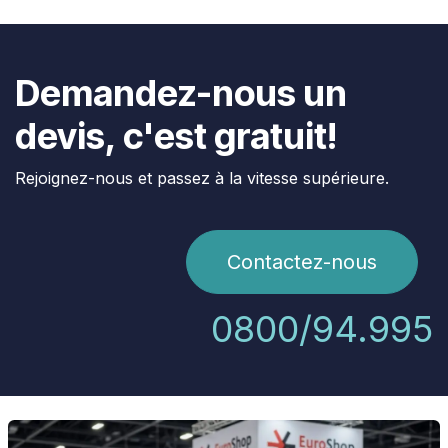
Demandez-nous un
devis, c'est gratuit!
Rejoignez-nous et passez à la vitesse supérieure.
Contactez-nous
0800/94.995