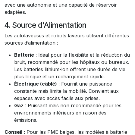
avec une autonomie et une capacité de réservoir
adaptées.
4. Source d’Alimentation
Les autolaveuses et robots laveurs utilisent différentes
sources d’alimentation :
Batterie
: Idéal pour la flexibilité et la réduction du
bruit, recommandé pour les hôpitaux ou bureaux.
Les batteries lithium-ion offrent une durée de vie
plus longue et un rechargement rapide.
Électrique (câblé)
: Fournit une puissance
constante mais limite la mobilité. Convient aux
espaces avec accès facile aux prises.
Gaz
: Puissant mais non recommandé pour les
environnements intérieurs en raison des
émissions.
Conseil
: Pour les PME belges, les modèles à batterie