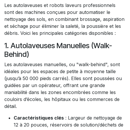
Les autolaveuses et robots laveurs professionnels
sont des machines conçues pour automatiser le
nettoyage des sols, en combinant brossage, aspiration
et séchage pour éliminer la saleté, la poussière et les
débris. Voici les principales catégories disponibles :
1. Autolaveuses Manuelles (Walk-
Behind)
Les autolaveuses manuelles, ou "walk-behind", sont
idéales pour les espaces de petite à moyenne taille
(jusqu’à 50 000 pieds carrés). Elles sont poussées ou
guidées par un opérateur, offrant une grande
maniabilité dans les zones encombrées comme les
couloirs d’écoles, les hôpitaux ou les commerces de
détail.
Caractéristiques clés
: Largeur de nettoyage de
12 à 20 pouces, réservoirs de solution/déchets de