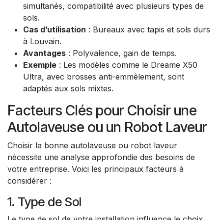
simultanés, compatibilité avec plusieurs types de
sols.
Cas d’utilisation
: Bureaux avec tapis et sols durs
à Louvain.
Avantages
: Polyvalence, gain de temps.
Exemple
: Les modèles comme le Dreame X50
Ultra, avec brosses anti-emmêlement, sont
adaptés aux sols mixtes.
Facteurs Clés pour Choisir une
Autolaveuse ou un Robot Laveur
Choisir la bonne autolaveuse ou robot laveur
nécessite une analyse approfondie des besoins de
votre entreprise. Voici les principaux facteurs à
considérer :
1. Type de Sol
Le type de sol de votre installation influence le choix