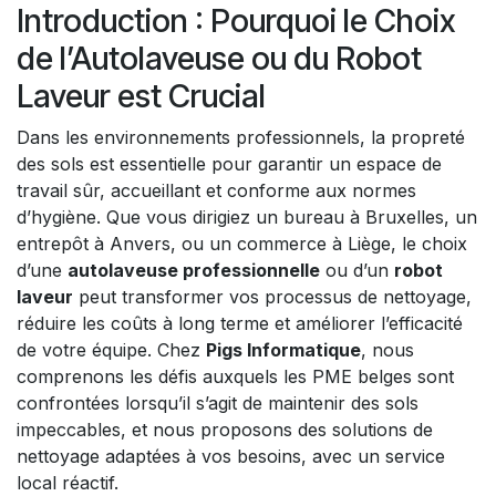
Introduction : Pourquoi le Choix
de l’Autolaveuse ou du Robot
Laveur est Crucial
Dans les environnements professionnels, la propreté
des sols est essentielle pour garantir un espace de
travail sûr, accueillant et conforme aux normes
d’hygiène. Que vous dirigiez un bureau à Bruxelles, un
entrepôt à Anvers, ou un commerce à Liège, le choix
d’une
autolaveuse professionnelle
ou d’un
robot
laveur
peut transformer vos processus de nettoyage,
réduire les coûts à long terme et améliorer l’efficacité
de votre équipe. Chez
Pigs Informatique
, nous
comprenons les défis auxquels les PME belges sont
confrontées lorsqu’il s’agit de maintenir des sols
impeccables, et nous proposons des solutions de
nettoyage adaptées à vos besoins, avec un service
local réactif.