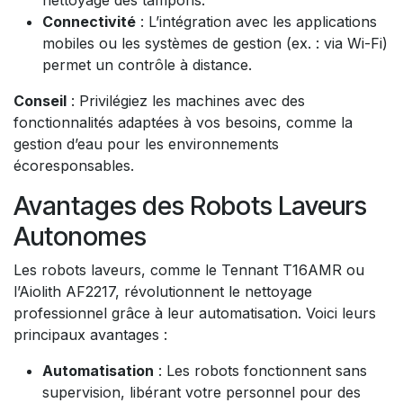
Connectivité
: L’intégration avec les applications
mobiles ou les systèmes de gestion (ex. : via Wi-Fi)
permet un contrôle à distance.
Conseil
: Privilégiez les machines avec des
fonctionnalités adaptées à vos besoins, comme la
gestion d’eau pour les environnements
écoresponsables.
Avantages des Robots Laveurs
Autonomes
Les robots laveurs, comme le Tennant T16AMR ou
l’Aiolith AF2217, révolutionnent le nettoyage
professionnel grâce à leur automatisation. Voici leurs
principaux avantages :
Automatisation
: Les robots fonctionnent sans
supervision, libérant votre personnel pour des