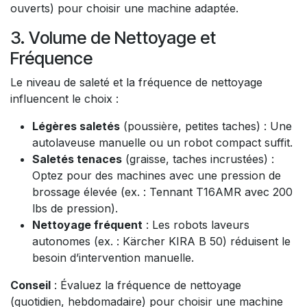
ouverts) pour choisir une machine adaptée.
3. Volume de Nettoyage et
Fréquence
Le niveau de saleté et la fréquence de nettoyage
influencent le choix :
Légères saletés
(poussière, petites taches) : Une
autolaveuse manuelle ou un robot compact suffit.
Saletés tenaces
(graisse, taches incrustées) :
Optez pour des machines avec une pression de
brossage élevée (ex. : Tennant T16AMR avec 200
lbs de pression).
Nettoyage fréquent
: Les robots laveurs
autonomes (ex. : Kärcher KIRA B 50) réduisent le
besoin d’intervention manuelle.
Conseil
: Évaluez la fréquence de nettoyage
(quotidien, hebdomadaire) pour choisir une machine