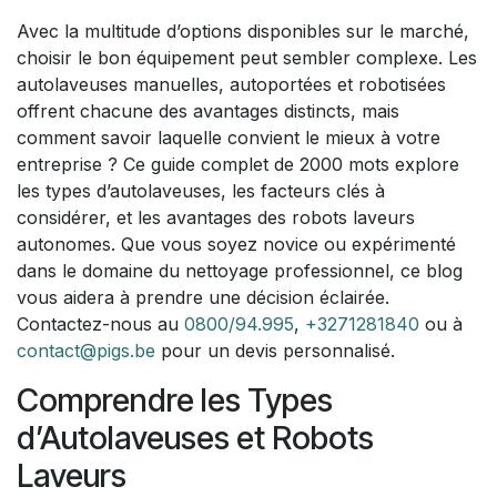
Avec la multitude d’options disponibles sur le marché,
choisir le bon équipement peut sembler complexe. Les
autolaveuses manuelles, autoportées et robotisées
offrent chacune des avantages distincts, mais
comment savoir laquelle convient le mieux à votre
entreprise ? Ce guide complet de 2000 mots explore
les types d’autolaveuses, les facteurs clés à
considérer, et les avantages des robots laveurs
autonomes. Que vous soyez novice ou expérimenté
dans le domaine du nettoyage professionnel, ce blog
vous aidera à prendre une décision éclairée.
Contactez-nous au
0800/94.995
,
+3271281840
ou à
contact@pigs.be
pour un devis personnalisé.
Comprendre les Types
d’Autolaveuses et Robots
Laveurs