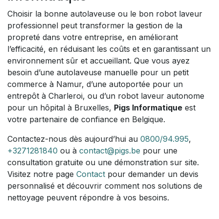
Choisir la bonne autolaveuse ou le bon robot laveur
professionnel peut transformer la gestion de la
propreté dans votre entreprise, en améliorant
l’efficacité, en réduisant les coûts et en garantissant un
environnement sûr et accueillant. Que vous ayez
besoin d’une autolaveuse manuelle pour un petit
commerce à Namur, d’une autoportée pour un
entrepôt à Charleroi, ou d’un robot laveur autonome
pour un hôpital à Bruxelles,
Pigs Informatique
est
votre partenaire de confiance en Belgique.
Contactez-nous dès aujourd’hui au
0800/94.995
,
+3271281840
ou à
contact@pigs.be
pour une
consultation gratuite ou une démonstration sur site.
Visitez notre page
Contact
pour demander un devis
personnalisé et découvrir comment nos solutions de
nettoyage peuvent répondre à vos besoins.