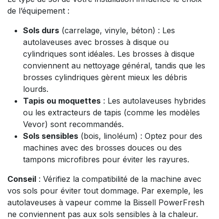
de l’équipement :
Sols durs
(carrelage, vinyle, béton) : Les
autolaveuses avec brosses à disque ou
cylindriques sont idéales. Les brosses à disque
conviennent au nettoyage général, tandis que les
brosses cylindriques gèrent mieux les débris
lourds.
Tapis ou moquettes
: Les autolaveuses hybrides
ou les extracteurs de tapis (comme les modèles
Vevor) sont recommandés.
Sols sensibles
(bois, linoléum) : Optez pour des
machines avec des brosses douces ou des
tampons microfibres pour éviter les rayures.
Conseil
: Vérifiez la compatibilité de la machine avec
vos sols pour éviter tout dommage. Par exemple, les
autolaveuses à vapeur comme la Bissell PowerFresh
ne conviennent pas aux sols sensibles à la chaleur.