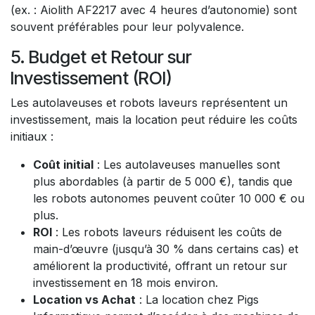
(ex. : Aiolith AF2217 avec 4 heures d’autonomie) sont
souvent préférables pour leur polyvalence.
5. Budget et Retour sur
Investissement (ROI)
Les autolaveuses et robots laveurs représentent un
investissement, mais la location peut réduire les coûts
initiaux :
Coût initial
: Les autolaveuses manuelles sont
plus abordables (à partir de 5 000 €), tandis que
les robots autonomes peuvent coûter 10 000 € ou
plus.
ROI
: Les robots laveurs réduisent les coûts de
main-d’œuvre (jusqu’à 30 % dans certains cas) et
améliorent la productivité, offrant un retour sur
investissement en 18 mois environ.
Location vs Achat
: La location chez Pigs