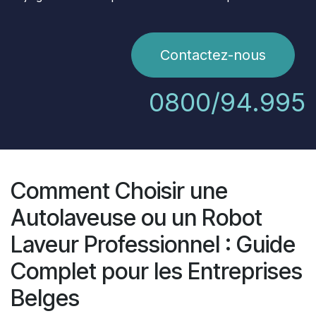
Contactez-nous
0800/94.995
Comment Choisir une
Autolaveuse ou un Robot
Laveur Professionnel : Guide
Complet pour les Entreprises
Belges