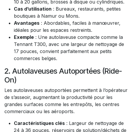
10 à 20 gallons, brosses à disque ou cylindriques.
Cas d’utilisation
: Bureaux, restaurants, petites
boutiques à Namur ou Mons.
Avantages
: Abordables, faciles à manœuvrer,
idéales pour les espaces restreints.
Exemple
: Une autolaveuse compacte comme la
Tennant T300, avec une largeur de nettoyage de
17 pouces, convient parfaitement aux petits
commerces belges.
2. Autolaveuses Autoportées (Ride-
On)
Les autolaveuses autoportées permettent à l’opérateur
de s’asseoir, augmentant la productivité pour les
grandes surfaces comme les entrepôts, les centres
commerciaux ou les aéroports.
Caractéristiques clés
: Largeur de nettoyage de
24 à 36 pouces, réservoirs de solution/déchets de