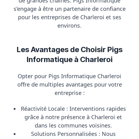
de grandes chaînes. Pigs Informatique
s’engage à être un partenaire de confiance
pour les entreprises de Charleroi et ses
environs.
Les Avantages de Choisir Pigs
Informatique à Charleroi
Opter pour
Pigs Informatique Charleroi
offre de multiples avantages pour votre
entreprise :
Réactivité Locale :
Interventions rapides
grâce à notre présence à Charleroi et
dans les communes voisines.
Solutions Personnalisées :
Nous