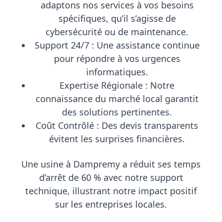
adaptons nos services à vos besoins
spécifiques, qu’il s’agisse de
cybersécurité ou de maintenance.
Support 24/7 :
Une assistance continue
pour répondre à vos urgences
informatiques.
Expertise Régionale :
Notre
connaissance du marché local garantit
des solutions pertinentes.
Coût Contrôlé :
Des devis transparents
évitent les surprises financières.
Une usine à Dampremy a réduit ses temps
d’arrêt de 60 % avec notre support
technique, illustrant notre impact positif
sur les entreprises locales.