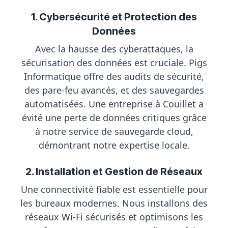
1. Cybersécurité et Protection des
Données
Avec la hausse des cyberattaques, la
sécurisation des données est cruciale. Pigs
Informatique offre des audits de sécurité,
des pare-feu avancés, et des sauvegardes
automatisées. Une entreprise à Couillet a
évité une perte de données critiques grâce
à notre service de sauvegarde cloud,
démontrant notre expertise locale.
2. Installation et Gestion de Réseaux
Une connectivité fiable est essentielle pour
les bureaux modernes. Nous installons des
réseaux Wi-Fi sécurisés et optimisons les