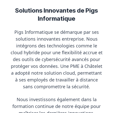
Solutions Innovantes de Pigs
Informatique
Pigs Informatique se démarque par ses
solutions innovantes entreprise
. Nous
intégrons des technologies comme le
cloud hybride pour une flexibilité accrue et
des outils de cybersécurité avancés pour
protéger vos données. Une PME à Châtelet
a adopté notre solution cloud, permettant
à ses employés de travailler à distance
sans compromettre la sécurité.
Nous investissons également dans la
formation continue de notre équipe pour
maîtriser les dernières innovations,