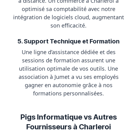
à distance. Un commerce à Charleroi a
optimisé sa comptabilité avec notre
intégration de logiciels cloud, augmentant
son efficacité.
5. Support Technique et Formation
Une ligne d’assistance dédiée et des
sessions de formation assurent une
utilisation optimale de vos outils. Une
association à Jumet a vu ses employés
gagner en autonomie grâce à nos
formations personnalisées.
Pigs Informatique vs Autres
Fournisseurs à Charleroi