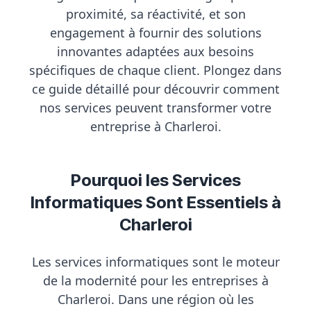
proximité, sa réactivité, et son
engagement à fournir des solutions
innovantes adaptées aux besoins
spécifiques de chaque client. Plongez dans
ce guide détaillé pour découvrir comment
nos services peuvent transformer votre
entreprise à Charleroi.
Pourquoi les Services
Informatiques Sont Essentiels à
Charleroi
Les services informatiques sont le moteur
de la modernité pour les entreprises à
Charleroi. Dans une région où les