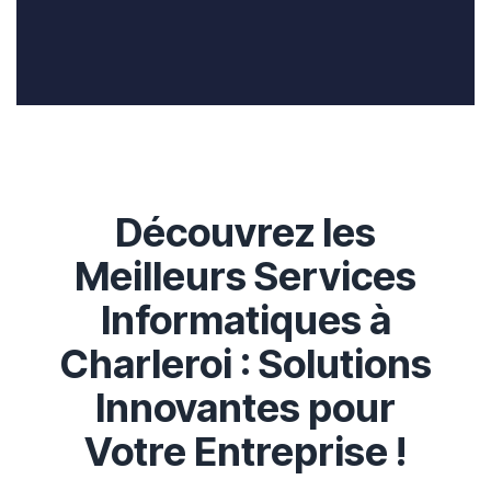
Découvrez les
Meilleurs Services
Informatiques à
Charleroi : Solutions
Innovantes pour
Votre Entreprise !