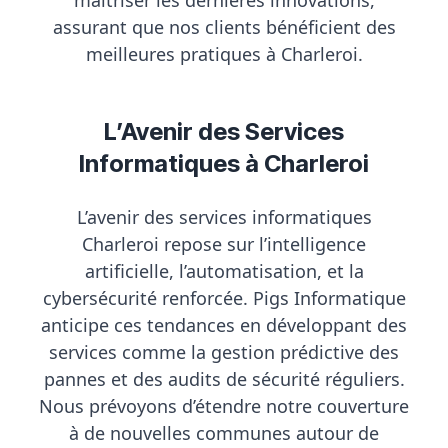
assurant que nos clients bénéficient des
meilleures pratiques à Charleroi.
L’Avenir des Services
Informatiques à Charleroi
L’avenir des
services informatiques
Charleroi
repose sur l’intelligence
artificielle, l’automatisation, et la
cybersécurité renforcée. Pigs Informatique
anticipe ces tendances en développant des
services comme la gestion prédictive des
pannes et des audits de sécurité réguliers.
Nous prévoyons d’étendre notre couverture
à de nouvelles communes autour de