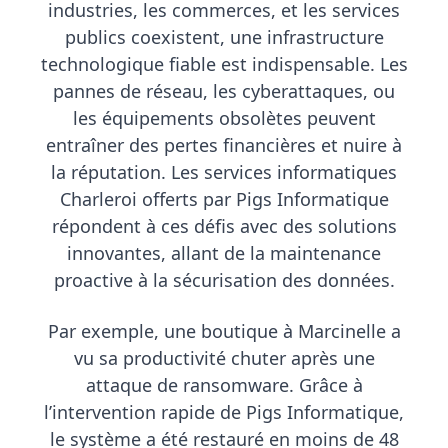
industries, les commerces, et les services
publics coexistent, une infrastructure
technologique fiable est indispensable. Les
pannes de réseau, les cyberattaques, ou
les équipements obsolètes peuvent
entraîner des pertes financières et nuire à
la réputation. Les
services informatiques
Charleroi
offerts par Pigs Informatique
répondent à ces défis avec des solutions
innovantes, allant de la maintenance
proactive à la sécurisation des données.
Par exemple, une boutique à Marcinelle a
vu sa productivité chuter après une
attaque de ransomware. Grâce à
l’intervention rapide de Pigs Informatique,
le système a été restauré en moins de 48