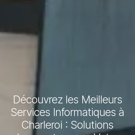
Découvrez les Meilleurs
Services Informatiques à
Charleroi : Solutions