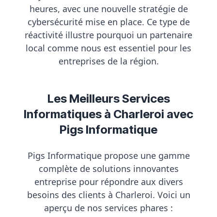
heures, avec une nouvelle stratégie de
cybersécurité mise en place. Ce type de
réactivité illustre pourquoi un partenaire
local comme nous est essentiel pour les
entreprises de la région.
Les Meilleurs Services
Informatiques à Charleroi avec
Pigs Informatique
Pigs Informatique propose une gamme
complète de
solutions innovantes
entreprise
pour répondre aux divers
besoins des clients à Charleroi. Voici un
aperçu de nos services phares :