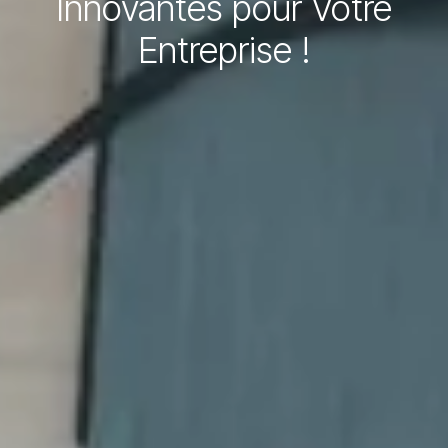
Innovantes pour Votre
Entreprise !