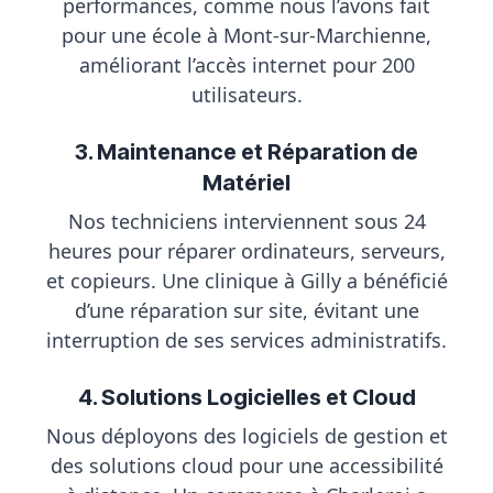
performances, comme nous l’avons fait
pour une école à Mont-sur-Marchienne,
améliorant l’accès internet pour 200
utilisateurs.
3. Maintenance et Réparation de
Matériel
Nos techniciens interviennent sous 24
heures pour réparer ordinateurs, serveurs,
et copieurs. Une clinique à Gilly a bénéficié
d’une réparation sur site, évitant une
interruption de ses services administratifs.
4. Solutions Logicielles et Cloud
Nous déployons des logiciels de gestion et
des solutions cloud pour une accessibilité