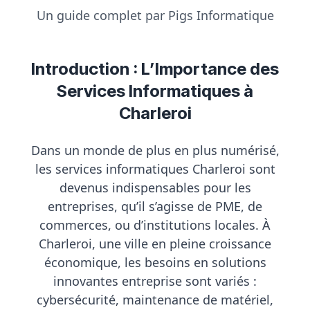
Un guide complet par Pigs Informatique
Introduction : L’Importance des
Services Informatiques à
Charleroi
Dans un monde de plus en plus numérisé,
les
services informatiques Charleroi
sont
devenus indispensables pour les
entreprises, qu’il s’agisse de PME, de
commerces, ou d’institutions locales. À
Charleroi, une ville en pleine croissance
économique, les besoins en
solutions
innovantes entreprise
sont variés :
cybersécurité, maintenance de matériel,