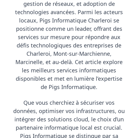
gestion de réseaux, et adoption de
technologies avancées. Parmi les acteurs
locaux,
Pigs Informatique Charleroi
se
positionne comme un leader, offrant des
services sur mesure pour répondre aux
défis technologiques des entreprises de
Charleroi, Mont-sur-Marchienne,
Marcinelle, et au-delà. Cet article explore
les meilleurs services informatiques
disponibles et met en lumière l’expertise
de Pigs Informatique.
Que vous cherchiez à sécuriser vos
données, optimiser vos infrastructures, ou
intégrer des solutions cloud, le choix d’un
partenaire informatique local est crucial.
Pigs Informatique se distingue par sa