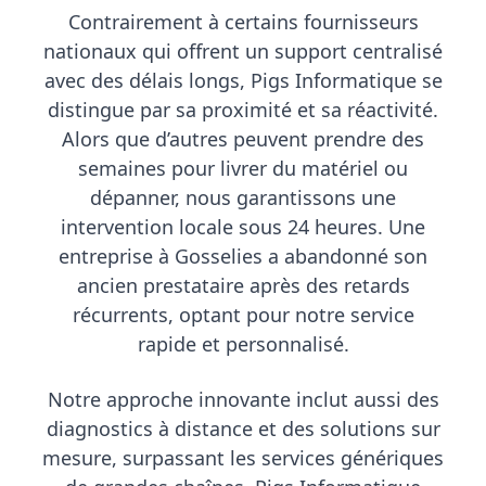
Contrairement à certains fournisseurs
nationaux qui offrent un support centralisé
avec des délais longs, Pigs Informatique se
distingue par sa proximité et sa réactivité.
Alors que d’autres peuvent prendre des
semaines pour livrer du matériel ou
dépanner, nous garantissons une
intervention locale sous 24 heures. Une
entreprise à Gosselies a abandonné son
ancien prestataire après des retards
récurrents, optant pour notre service
rapide et personnalisé.
Notre approche innovante inclut aussi des
diagnostics à distance et des solutions sur
mesure, surpassant les services génériques