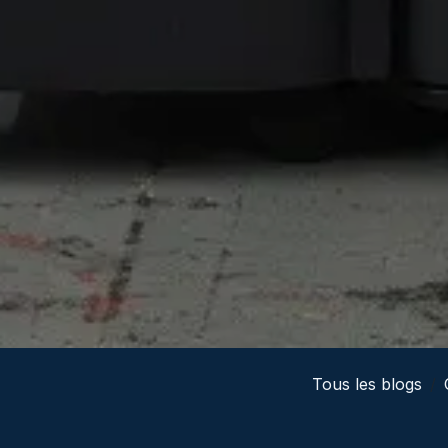
Tous les blogs