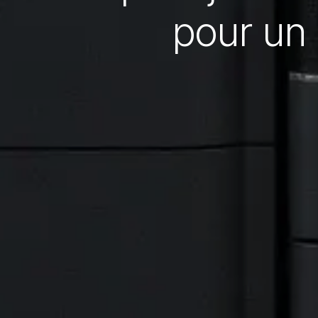
pour un 