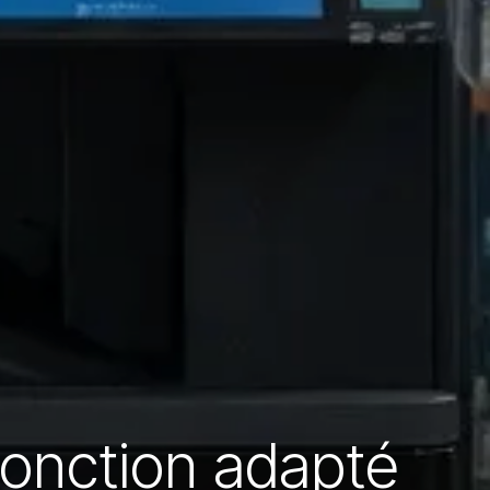
fonction adapté