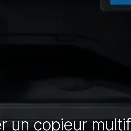
er un copieur multi