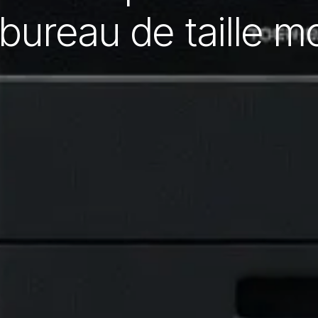
bureau de taille 