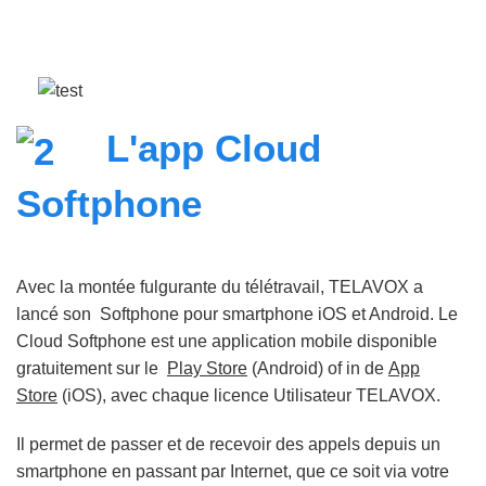
L'app Cloud
Softphone
Avec la montée fulgurante du télétravail, TELAVOX a
lancé son Softphone pour smartphone iOS et Android. Le
Cloud Softphone est une application mobile disponible
gratuitement sur le
Play Store
(Android) of in de
App
Store
(iOS), avec chaque licence Utilisateur TELAVOX.
Il permet de passer et de recevoir des appels depuis un
smartphone en passant par Internet, que ce soit via votre