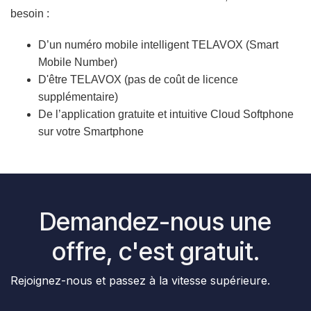
besoin :
D’un numéro mobile intelligent TELAVOX (Smart
Mobile Number)
D'être TELAVOX (pas de coût de licence
supplémentaire)
De l’application gratuite et intuitive Cloud Softphone
sur votre Smartphone
Demandez-nous une
offre, c'est gratuit.
Rejoignez-nous et passez à la vitesse supérieure.