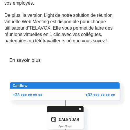
vos employés.
De plus, la version Light de notre solution de réunion
virtuelle Web Meeting est disponible pour chaque
utilisateur d'TELAVOX. Elle vous permet de faire des
réunions virtuelles en 1 clic avec vos collègues,
partenaires ou télétravailleurs où que vous soyez !
En savoir plus