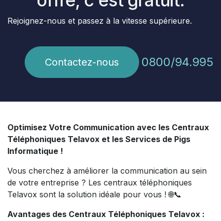
Rejoignez-nous et passez à la vitesse supérieure.
0800/94.995
Contactez-nous
Optimisez Votre Communication avec les Centraux
Téléphoniques Telavox et les Services de Pigs
Informatique !
Vous cherchez à améliorer la communication au sein
de votre entreprise ? Les centraux téléphoniques
Telavox sont la solution idéale pour vous ! 🌐📞
Avantages des Centraux Téléphoniques Telavox :