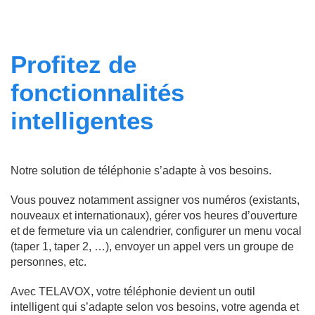
Profitez de
fonctionnalités
intelligentes
Notre solution de téléphonie s’adapte à vos besoins.
Vous pouvez notamment assigner vos numéros (existants,
nouveaux et internationaux), gérer vos heures d’ouverture
et de fermeture via un calendrier, configurer un menu vocal
(taper 1, taper 2, …), envoyer un appel vers un groupe de
personnes, etc.
Avec TELAVOX, votre téléphonie devient un outil
intelligent qui s’adapte selon vos besoins, votre agenda et