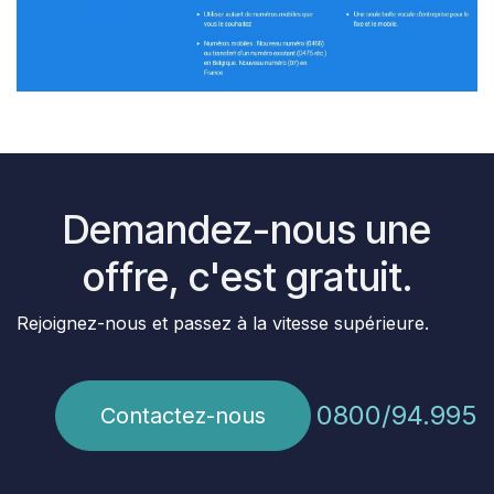
Demandez-nous une
offre, c'est gratuit.
Rejoignez-nous et passez à la vitesse supérieure.
0800/94.995
Contactez-nous