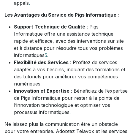
appels
.
Les Avantages du Service de Pigs Informatique :
Support Technique de Qualité
: Pigs
Informatique offre une assistance technique
rapide et efficace, avec des interventions sur site
et à distance pour résoudre tous vos problèmes
informatiques
5
.
Flexibilité des Services
: Profitez de services
adaptés à vos besoins, incluant des formations et
des tutoriels pour améliorer vos compétences
numériques
.
Innovation et Expertise
: Bénéficiez de l’expertise
de Pigs Informatique pour rester à la pointe de
l’innovation technologique et optimiser vos
processus informatiques
.
Ne laissez plus la communication être un obstacle
pour votre entreprise. Adoptez Telavox et les services