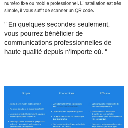
numéro fixe ou mobile professionnel. L'installation est très
simple, il vous suffit de scanner un QR code.
" En quelques secondes seulement,
vous pourrez bénéficier de
communications professionnelles de
haute qualité depuis n’importe où. "