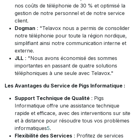
nos coûts de téléphonie de 30 % et optimisé la
gestion de notre personnel et de notre service
client.
Dogman
: "Telavox nous a permis de consolider
notre téléphonie pour toute la région nordique,
simplifiant ainsi notre communication interne et
externe.
JLL
: "Nous avons économisé des sommes
importantes en passant de quatre solutions
téléphoniques à une seule avec Telavox."
Les Avantages du Service de Pigs Informatique :
Support Technique de Qualité
: Pigs
Informatique offre une assistance technique
rapide et efficace, avec des interventions sur site
et à distance pour résoudre tous vos problèmes
informatiques
5
.
Flexibilité des Services
: Profitez de services