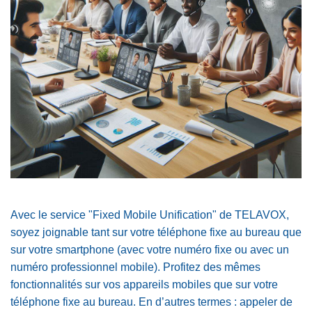
Avec le service "Fixed Mobile Unification" de TELAVOX,
soyez joignable tant sur votre téléphone fixe au bureau que
sur votre smartphone (avec votre numéro fixe ou avec un
numéro professionnel mobile). Profitez des mêmes
fonctionnalités sur vos appareils mobiles que sur votre
téléphone fixe au bureau. En d’autres termes : appeler de