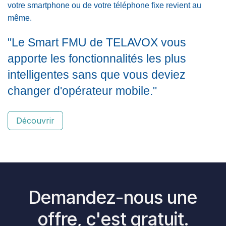
votre smartphone ou de votre téléphone fixe revient au
même.
"Le Smart FMU de TELAVOX vous
apporte les fonctionnalités les plus
intelligentes sans que vous deviez
changer d'opérateur mobile."
Découvrir
Demandez-nous une
offre, c'est gratuit.