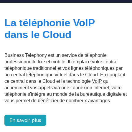
La téléphonie VoIP
dans le Cloud
Business Telephony est un service de téléphonie
professionnelle fixe et mobile. Il remplace votre central
téléphonique traditionnel et vos lignes téléphoniques par
un central téléphonique virtuel dans le Cloud. En couplant
ce central dans le Cloud et la technologie
VoIP
qui
acheminent vos appels via une connexion Internet, votre
téléphonie s'intègre au monde de la bureautique digitale et
vous permet de bénéficier de nombreux avantages.
En savoir plus