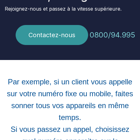
Rejoignez-nous et passez à la vitesse supérieure.
0800/94.995
Contactez-nous
Par exemple, si un client vous appelle
sur votre numéro fixe ou mobile, faites
sonner tous vos appareils en même
temps.
Si vous passez un appel, choisissez