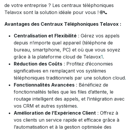
de votre entreprise ? Les centraux téléphoniques
Telavox sont la solution idéale pour vous ! 🌐📞
Avantages des Centraux Téléphoniques Telavox :
Centralisation et Flexibilité
: Gérez vos appels
depuis n’importe quel appareil (téléphone de
bureau, smartphone, PC) et où que vous soyez
grâce à la plateforme cloud de Telavox
1
.
Réduction des Coûts
: Profitez d’économies
significatives en remplaçant vos systèmes
téléphoniques traditionnels par une solution cloud
.
Fonctionnalités Avancées
: Bénéficiez de
fonctionnalités telles que les files d’attente, le
routage intelligent des appels, et l’intégration avec
vos CRM et autres systèmes
.
Amélioration de l’Expérience Client
: Offrez à
vos clients un service rapide et efficace grâce à
l’automatisation et à la gestion optimisée des