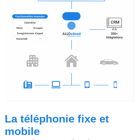
La téléphonie fixe et
mobile