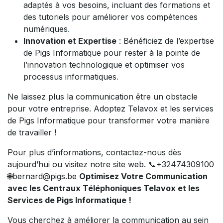
adaptés à vos besoins, incluant des formations et
des tutoriels pour améliorer vos compétences
numériques
.
Innovation et Expertise
: Bénéficiez de l’expertise
de Pigs Informatique pour rester à la pointe de
l’innovation technologique et optimiser vos
processus informatiques
.
Ne laissez plus la communication être un obstacle
pour votre entreprise. Adoptez Telavox et les services
de Pigs Informatique pour transformer votre manière
de travailler !
Pour plus d’informations, contactez-nous dès
aujourd’hui ou visitez notre site web. 📞+32474309100
🌐bernard@pigs.be
Optimisez Votre Communication
avec les Centraux Téléphoniques Telavox et les
Services de Pigs Informatique !
Vous cherchez à améliorer la communication au sein