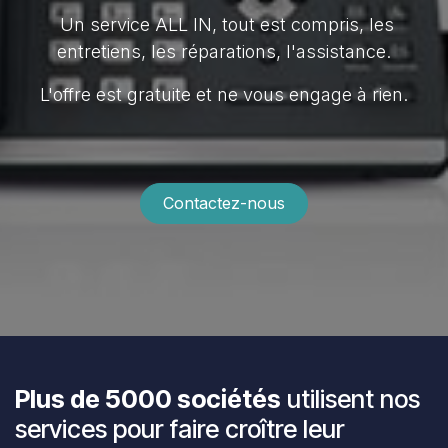
Un service ALL IN, tout est compris, les
entretiens, les réparations, l'assistance.
L'offre est gratuite et ne vous engage à rien.
Contactez-nous
Plus de 5000 sociétés
utilisent nos
services pour faire croître leur