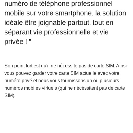
numéro de téléphone professionnel
mobile sur votre smartphone, la solution
idéale être joignable partout, tout en
séparant vie professionnelle et vie
privée ! "
Son point fort est qu'il ne nécessite pas de carte SIM. Ainsi
vous pouvez garder votre carte SIM actuelle avec votre
numéro privé et nous vous fournissons un ou plusieurs
numéros mobiles virtuels (qui ne nécéssitent pas de carte
SIM).