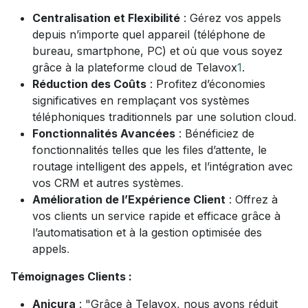
Centralisation et Flexibilité
: Gérez vos appels
depuis n’importe quel appareil (téléphone de
bureau, smartphone, PC) et où que vous soyez
grâce à la plateforme cloud de Telavox
1
.
Réduction des Coûts
: Profitez d’économies
significatives en remplaçant vos systèmes
téléphoniques traditionnels par une solution cloud
.
Fonctionnalités Avancées
: Bénéficiez de
fonctionnalités telles que les files d’attente, le
routage intelligent des appels, et l’intégration avec
vos CRM et autres systèmes
.
Amélioration de l’Expérience Client
: Offrez à
vos clients un service rapide et efficace grâce à
l’automatisation et à la gestion optimisée des
appels
.
Témoignages Clients :
Anicura
: "Grâce à Telavox, nous avons réduit