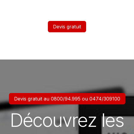
Devis gratuit
Devis gratuit au 0800/94.995 ou 0474/309100
Découvrez les