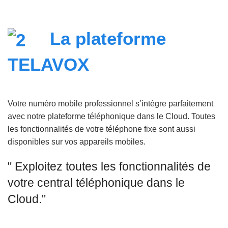
La plateforme
TELAVOX
Votre numéro mobile professionnel s’intègre parfaitement
avec notre plateforme téléphonique dans le Cloud. Toutes
les fonctionnalités de votre téléphone fixe sont aussi
disponibles sur vos appareils mobiles.
" Exploitez toutes les fonctionnalités de
votre central téléphonique dans le
Cloud."