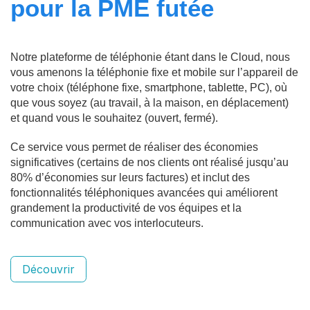
pour la PME futée
Notre plateforme de téléphonie étant dans le Cloud, nous
vous amenons la téléphonie fixe et mobile sur l’appareil de
votre choix (téléphone fixe, smartphone, tablette, PC), où
que vous soyez (au travail, à la maison, en déplacement)
et quand vous le souhaitez (ouvert, fermé).
Ce service vous permet de réaliser des économies
significatives (certains de nos clients ont réalisé jusqu’au
80% d’économies sur leurs factures) et inclut des
fonctionnalités téléphoniques avancées qui améliorent
grandement la productivité de vos équipes et la
communication avec vos interlocuteurs.
Découvrir