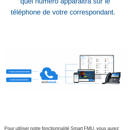
quel numéro apparaitra sur le
téléphone de votre correspondant.
Pour utiliser notre fonctionnalité Smart FMU, vous aurez