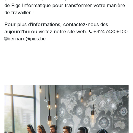
de Pigs Informatique pour transformer votre manière
de travailler !
Pour plus d’informations, contactez-nous dès
aujourd’hui ou visitez notre site web. 📞+32474309100
🌐bernard@pigs.be